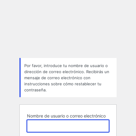
Por favor, introduce tu nombre de usuario o
dirección de correo electrónico. Recibirás un
mensaje de correo electrónico con
instrucciones sobre cómo restablecer tu
contraseña.
Nombre de usuario o correo electrónico