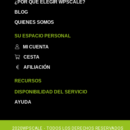
¿POR QUÉ ELEGIR WPSCALE?
BLOG
QUIENES SOMOS
SU ESPACIO PERSONAL
MI CUENTA
CESTA
AFILIACIÓN
RECURSOS
DISPONIBILIDAD DEL SERVICIO
AYUDA
2020WPSCALE - TODOS LOS DERECHOS RESERVADOS