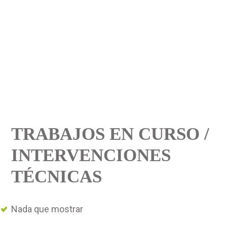
TRABAJOS EN CURSO /
INTERVENCIONES
TÉCNICAS
Nada que mostrar