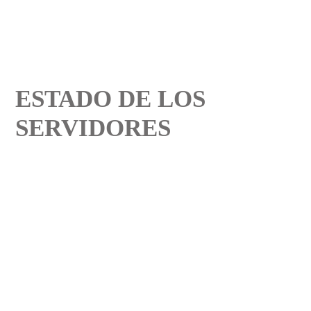
ESTADO DE LOS
SERVIDORES