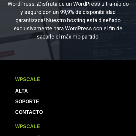
WordPress. ¡Disfruta de un WordPress ultra-rápido
y seguro con un 99,9% de disponibilidad
garantizada! Nuestro hosting está diseñado
exclusivamente para WordPress con el fin de
sacarle el máximo partido.
WPSCALE
ALTA
SOPORTE
CONTACTO
WPSCALE