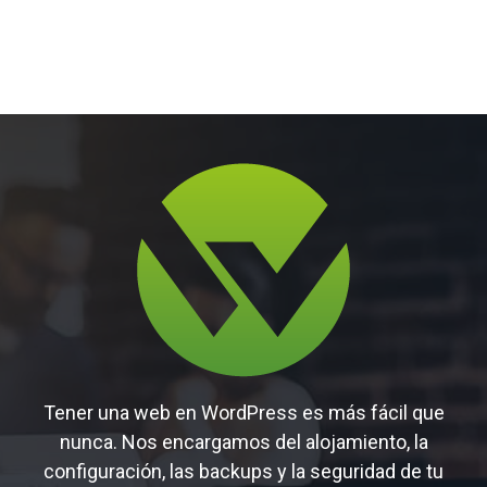
Tener una web en WordPress es más fácil que
nunca. Nos encargamos del alojamiento, la
configuración, las backups y la seguridad de tu