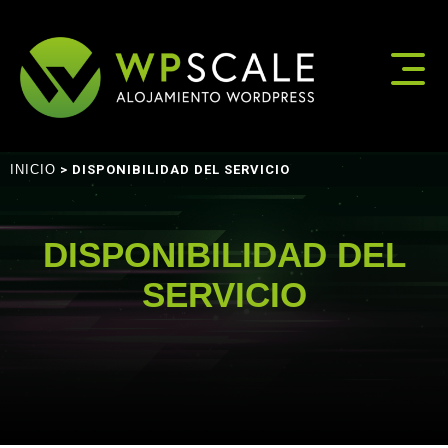
INICIO
> DISPONIBILIDAD DEL SERVICIO
DISPONIBILIDAD DEL
SERVICIO