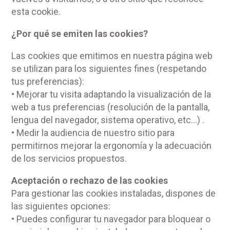
esta cookie.
¿Por qué se emiten las cookies?
Las cookies que emitimos en nuestra página web
se utilizan para los siguientes fines (respetando
tus preferencias):
• Mejorar tu visita adaptando la visualización de la
web a tus preferencias (resolución de la pantalla,
lengua del navegador, sistema operativo, etc…) .
• Medir la audiencia de nuestro sitio para
permitirnos mejorar la ergonomía y la adecuación
de los servicios propuestos.
Aceptación o rechazo de las cookies
Para gestionar las cookies instaladas, dispones de
las siguientes opciones:
• Puedes configurar tu navegador para bloquear o