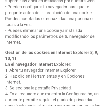
suprimir las cookies instaladas por nuestra web.
• Puedes configurar tu navegador para que te
pregunte antes de la instalación de una cookie.
Puedes aceptarlas o rechazarlas una por una o
todas a la vez.
• Puedes eliminar una cookie ya instalada
modificando los parámetros de tu navegador de
Internet.
Gestión de las cookies en Internet Explorer 8, 9,
10, 11
En el navegador Internet Explorer:
1. Abre tu navegador Internet Explorer
2. Haz clic en Herramientas y en Opciones
Internet.
3. Selecciona la pestaña Privacidad.
4. En el recuadro que muestra la Configuración, un
cursor te permite regular el grado de privacidad:
desplázalo hacia el mínimo para autorizar todas las