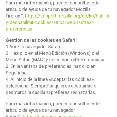
Para más información, puedes consultar este
artículo de ayuda de tu navegador Mozilla
Firefox™:
https://support.mozilla.org/es/kb/habilitar-
y-deshabilitar-cookies-sitios-web-rastrear-
preferencias
Gestión de las cookies en Safari:
1.Abre tu navegador Safari.
2. Haz clic en el Menú Edición (Windows) o el
Menú Safari (MAC) y selecciona «Preferencias».
3. En la ventana de preferencias, haz clic en
Seguridad.
4. Al inicio de la línea «Aceptar las cookies»,
selecciona ‘Siempre’ si quieres aceptarlas o
desmarca la casilla si prefieres rechazarlas.
Para más información, puedes consultar este
artículo de ayuda de tu navegador
Safari™:
https://support.apple.com/es-