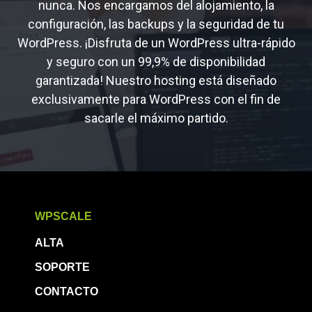
nunca. Nos encargamos del alojamiento, la
configuración, las backups y la seguridad de tu
WordPress. ¡Disfruta de un WordPress ultra-rápido
y seguro con un 99,9% de disponibilidad
garantizada! Nuestro hosting está diseñado
exclusivamente para WordPress con el fin de
sacarle el máximo partido.
WPSCALE
ALTA
SOPORTE
CONTACTO