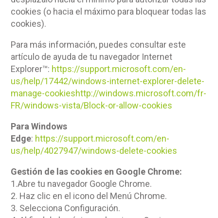
cookies (o hacia el máximo para bloquear todas las
cookies).
Para más información, puedes consultar este
artículo de ayuda de tu navegador Internet
Explorer™:
https://support.microsoft.com/en-
us/help/17442/windows-internet-explorer-delete-
manage-cookieshttp://windows.microsoft.com/fr-
FR/windows-vista/Block-or-allow-cookies
Para Windows
Edge
:
https://support.microsoft.com/en-
us/help/4027947/windows-delete-cookies
Gestión de las cookies en Google Chrome:
1.Abre tu navegador Google Chrome.
2. Haz clic en el icono del Menú Chrome.
3. Selecciona Configuración.