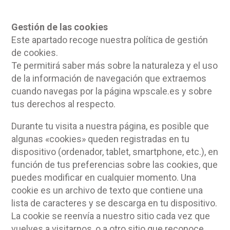
Gestión de las cookies
Este apartado recoge nuestra política de gestión
de cookies.
Te permitirá saber más sobre la naturaleza y el uso
de la información de navegación que extraemos
cuando navegas por la página wpscale.es y sobre
tus derechos al respecto.
Durante tu visita a nuestra página, es posible que
algunas «cookies» queden registradas en tu
dispositivo (ordenador, tablet, smartphone, etc.), en
función de tus preferencias sobre las cookies, que
puedes modificar en cualquier momento. Una
cookie es un archivo de texto que contiene una
lista de caracteres y se descarga en tu dispositivo.
La cookie se reenvía a nuestro sitio cada vez que
vuelves a visitarnos, o a otro sitio que reconoce