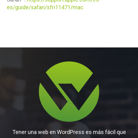
es/guide/safari/sfri11471/mac
Tener una web en WordPress es más fácil que