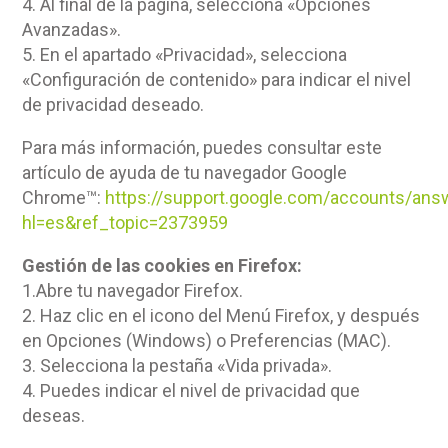
4. Al final de la página, selecciona «Opciones
Avanzadas».
5. En el apartado «Privacidad», selecciona
«Configuración de contenido» para indicar el nivel
de privacidad deseado.
Para más información, puedes consultar este
artículo de ayuda de tu navegador Google
Chrome™:
https://support.google.com/accounts/an
hl=es&ref_topic=2373959
Gestión de las cookies en Firefox:
1.Abre tu navegador Firefox.
2. Haz clic en el icono del Menú Firefox, y después
en Opciones (Windows) o Preferencias (MAC).
3. Selecciona la pestaña «Vida privada».
4. Puedes indicar el nivel de privacidad que
deseas.