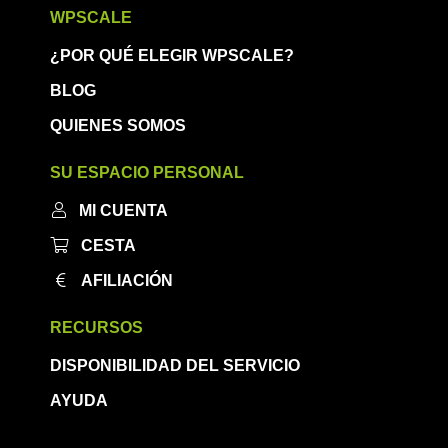
WPSCALE
¿POR QUÉ ELEGIR WPSCALE?
BLOG
QUIENES SOMOS
SU ESPACIO PERSONAL
MI CUENTA
CESTA
AFILIACIÓN
RECURSOS
DISPONIBILIDAD DEL SERVICIO
AYUDA