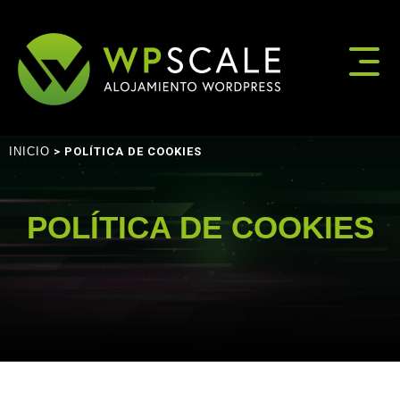
INICIO
> POLÍTICA DE COOKIES
POLÍTICA DE COOKIES