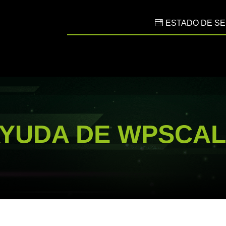
ESTADO DE SE
YUDA DE WPSCA