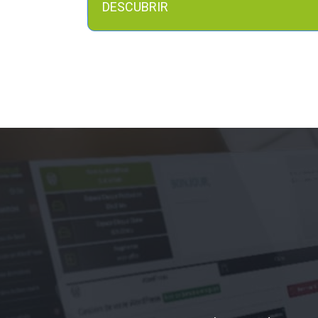
DESCUBRIR