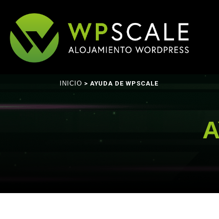
INICIO
> AYUDA DE WPSCALE
A