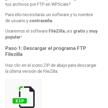
tus archivos por FTP en WPScale?
Para ello necesitarás un software y tu nombre
de usuario y
contraseña
.
Usaremos el software
FileZilla
, ¡es
gratis
y
muy
popular
!
Paso 1: Descargar el programa FTP
Filezilla
Haz clic en el icono ZIP de abajo para descargar
la última versión de FileZilla.