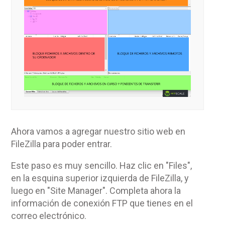
Ahora vamos a agregar nuestro sitio web en
FileZilla para poder entrar.
Este paso es muy sencillo. Haz clic en "Files",
en la esquina superior izquierda de FileZilla, y
luego en "Site Manager". Completa ahora la
información de conexión FTP que tienes en el
correo electrónico.