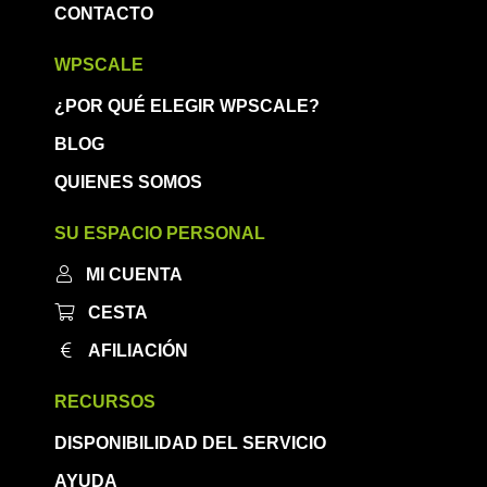
CONTACTO
WPSCALE
¿POR QUÉ ELEGIR WPSCALE?
BLOG
QUIENES SOMOS
SU ESPACIO PERSONAL
MI CUENTA
CESTA
AFILIACIÓN
RECURSOS
DISPONIBILIDAD DEL SERVICIO
AYUDA