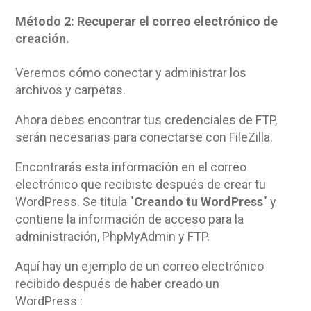
Método 2: Recuperar el correo electrónico de
creación.
Veremos cómo conectar y administrar los
archivos y carpetas.
Ahora debes encontrar tus credenciales de FTP,
serán necesarias para conectarse con FileZilla.
Encontrarás esta información en el correo
electrónico que recibiste después de crear tu
WordPress. Se titula "
Creando tu WordPress
" y
contiene la información de acceso para la
administración, PhpMyAdmin y FTP.
Aquí hay un ejemplo de un correo electrónico
recibido después de haber creado un
WordPress :