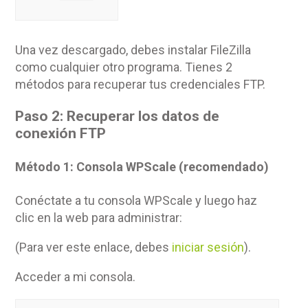
Una vez descargado, debes instalar FileZilla
como cualquier otro programa. Tienes 2
métodos para recuperar tus credenciales FTP.
Paso 2: Recuperar los datos de
conexión FTP
Método 1: Consola WPScale (recomendado)
Conéctate a tu consola WPScale y luego haz
clic en la web para administrar:
(Para ver este enlace, debes
iniciar sesión
).
Acceder a mi consola.