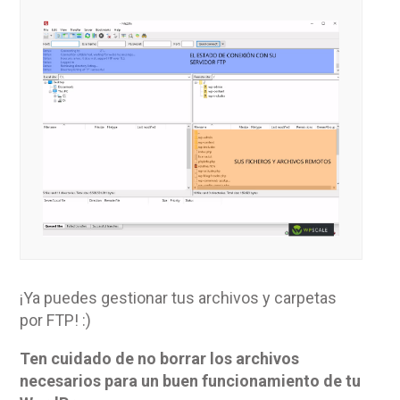
¡Ya puedes gestionar tus archivos y carpetas
por FTP! :)
Ten cuidado de no borrar los archivos
necesarios para un buen funcionamiento de tu