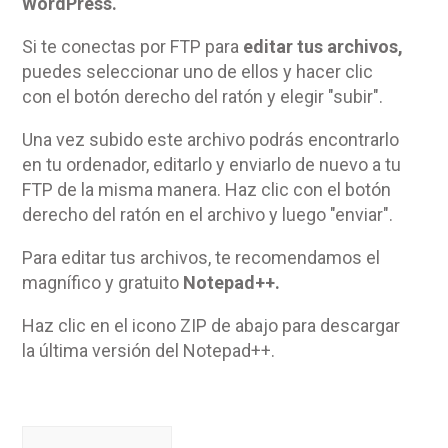
WordPress.
Si te conectas por FTP para
editar tus archivos,
puedes seleccionar uno de ellos y hacer clic
con el botón derecho del ratón y elegir "subir".
Una vez subido este archivo podrás encontrarlo
en tu ordenador, editarlo y enviarlo de nuevo a tu
FTP de la misma manera. Haz clic con el botón
derecho del ratón en el archivo y luego "enviar".
Para editar tus archivos, te recomendamos el
magnífico y gratuito
Notepad++.
Haz clic en el icono ZIP de abajo para descargar
la última versión del Notepad++.