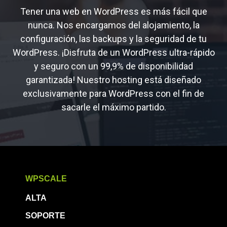
Tener una web en WordPress es más fácil que
nunca. Nos encargamos del alojamiento, la
configuración, las backups y la seguridad de tu
WordPress. ¡Disfruta de un WordPress ultra-rápido
y seguro con un 99,9% de disponibilidad
garantizada! Nuestro hosting está diseñado
exclusivamente para WordPress con el fin de
sacarle el máximo partido.
WPSCALE
ALTA
SOPORTE