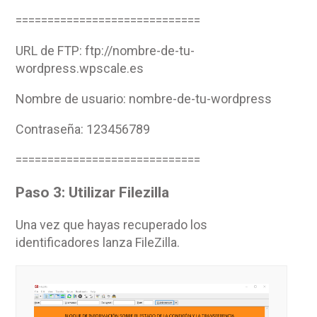
=============================
URL de FTP: ftp://nombre-de-tu-
wordpress.wpscale.es
Nombre de usuario: nombre-de-tu-wordpress
Contraseña: 123456789
=============================
Paso 3: Utilizar Filezilla
Una vez que hayas recuperado los
identificadores lanza FileZilla.