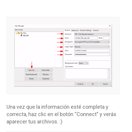
Una vez que la información esté completa y
correcta, haz clic en el botón “Connect” y verás
aparecer tus archivos. :)