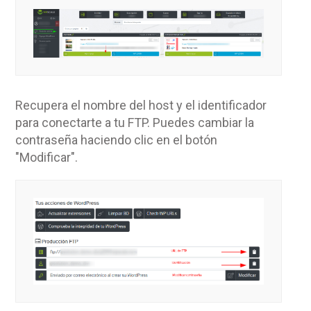
Recupera el nombre del host y el identificador
para conectarte a tu FTP. Puedes cambiar la
contraseña haciendo clic en el botón
"Modificar".