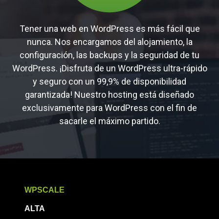
Tener una web en WordPress es más fácil que
nunca. Nos encargamos del alojamiento, la
configuración, las backups y la seguridad de tu
WordPress. ¡Disfruta de un WordPress ultra-rápido
y seguro con un 99,9% de disponibilidad
garantizada! Nuestro hosting está diseñado
exclusivamente para WordPress con el fin de
sacarle el máximo partido.
WPSCALE
ALTA