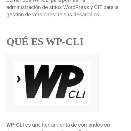
administración de sitios WordPress y GIT para la
gestión de versiones de sus desarrollos.
QUÉ ES WP-CLI
WP-CLI
es una herramienta de comandos en