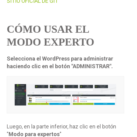
SITIO OFICIAL DE GIT
CÓMO USAR EL
MODO EXPERTO
Selecciona el WordPress para administrar
haciendo clic en el botón "
ADMINISTRAR
".
Luego, en la parte inferior, haz clic en el botón
"
Modo para expertos
"