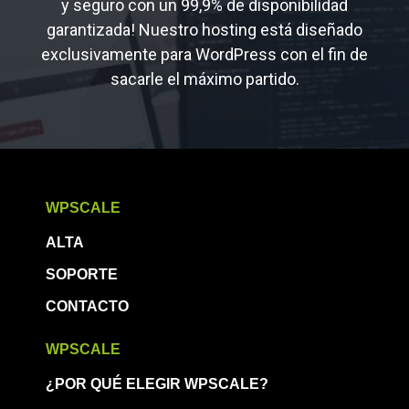
y seguro con un 99,9% de disponibilidad
garantizada! Nuestro hosting está diseñado
exclusivamente para WordPress con el fin de
sacarle el máximo partido.
WPSCALE
ALTA
SOPORTE
CONTACTO
WPSCALE
¿POR QUÉ ELEGIR WPSCALE?