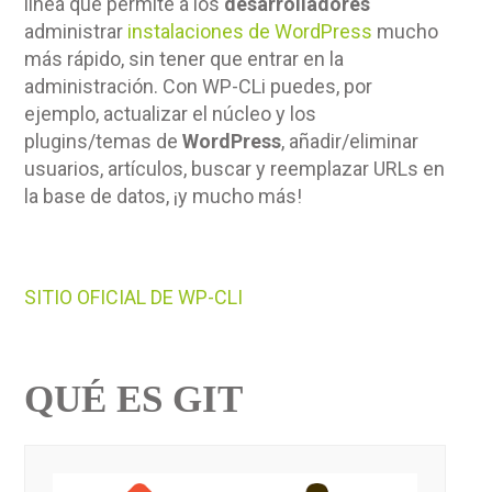
línea que permite a los
desarrolladores
administrar
instalaciones de WordPress
mucho
más rápido, sin tener que entrar en la
administración. Con WP-CLi puedes, por
ejemplo, actualizar el núcleo y los
plugins/temas de
WordPress
, añadir/eliminar
usuarios, artículos, buscar y reemplazar URLs en
la base de datos, ¡y mucho más!
SITIO OFICIAL DE WP-CLI
QUÉ ES GIT