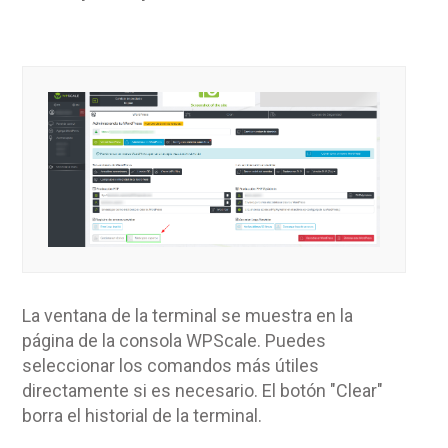
La ventana de la terminal se muestra en la
página de la consola WPScale. Puedes
seleccionar los comandos más útiles
directamente si es necesario. El botón "Clear"
borra el historial de la terminal.