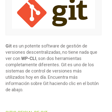
Git
es un potente software de gestión de
versiones descentralizadas, no tiene nada que
ver con
WP-CLI
, son dos herramientas
completamente diferentes. Git es uno de los
sistemas de control de versiones más
utilizados hoy en día. Encuentra más
información sobre Git haciendo clic en el botón
de abajo.