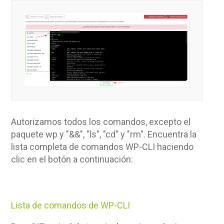
Autorizamos todos los comandos, excepto el
paquete wp y "&&", "ls", "cd" y "rm". Encuentra la
lista completa de comandos WP-CLI haciendo
clic en el botón a continuación:
Lista de comandos de WP-CLI