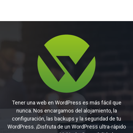
Tener una web en WordPress es más fácil que
nunca. Nos encargamos del alojamiento, la
configuración, las backups y la seguridad de tu
WordPress. ¡Disfruta de un WordPress ultra-rápido