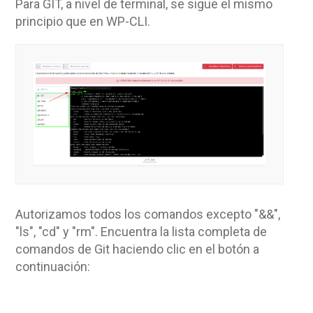
Para GIT, a nivel de terminal, se sigue el mismo
principio que en WP-CLI.
Autorizamos todos los comandos excepto "&&",
"ls", "cd" y "rm". Encuentra la lista completa de
comandos de Git haciendo clic en el botón a
continuación: