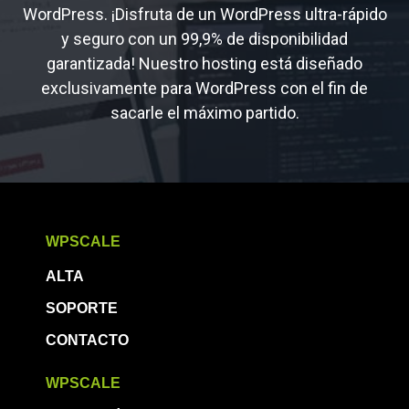
WordPress. ¡Disfruta de un WordPress ultra-rápido
y seguro con un 99,9% de disponibilidad
garantizada! Nuestro hosting está diseñado
exclusivamente para WordPress con el fin de
sacarle el máximo partido.
WPSCALE
ALTA
SOPORTE
CONTACTO
WPSCALE