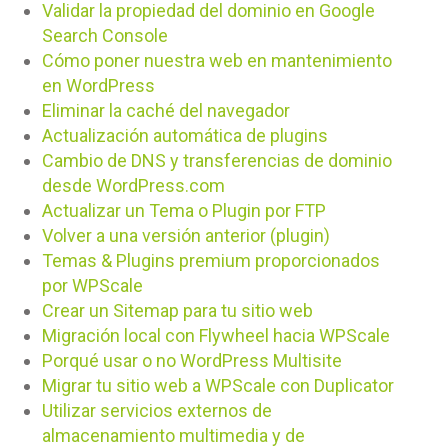
Validar la propiedad del dominio en Google
Search Console
Cómo poner nuestra web en mantenimiento
en WordPress
Eliminar la caché del navegador
Actualización automática de plugins
Cambio de DNS y transferencias de dominio
desde WordPress.com
Actualizar un Tema o Plugin por FTP
Volver a una versión anterior (plugin)
Temas & Plugins premium proporcionados
por WPScale
Crear un Sitemap para tu sitio web
Migración local con Flywheel hacia WPScale
Porqué usar o no WordPress Multisite
Migrar tu sitio web a WPScale con Duplicator
Utilizar servicios externos de
almacenamiento multimedia y de