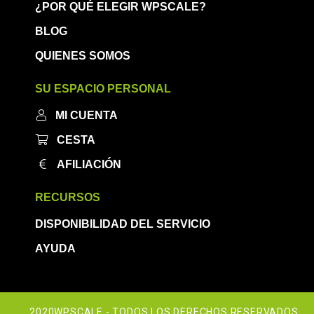
¿POR QUÉ ELEGIR WPSCALE?
BLOG
QUIENES SOMOS
SU ESPACIO PERSONAL
MI CUENTA
CESTA
AFILIACIÓN
RECURSOS
DISPONIBILIDAD DEL SERVICIO
AYUDA
2020WPSCALE - TODOS LOS DERECHOS RESERVADOS