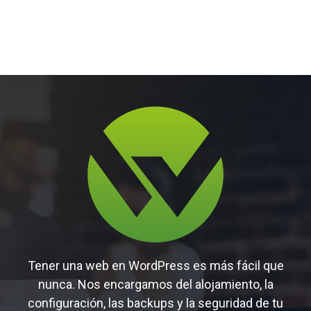
Tener una web en WordPress es más fácil que
nunca. Nos encargamos del alojamiento, la
configuración, las backups y la seguridad de tu