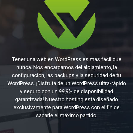
Tener una web en WordPress es más fácil que
nunca. Nos encargamos del alojamiento, la
configuración, las backups y la seguridad de tu
WordPress. ¡Disfruta de un WordPress ultra-rápido
y seguro con un 99,9% de disponibilidad
garantizada! Nuestro hosting está diseñado
exclusivamente para WordPress con el fin de
sacarle el máximo partido.