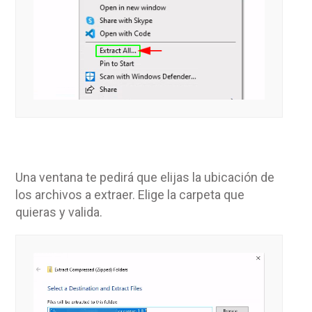
Una ventana te pedirá que elijas la ubicación de
los archivos a extraer. Elige la carpeta que
quieras y valida.