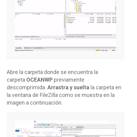
Abre la carpeta donde se encuentra la
carpeta
OCEANWP
previamente
descomprimida.
Arrastra y suelta
la carpeta en
la ventana de FileZilla como se muestra en la
imagen a continuación.