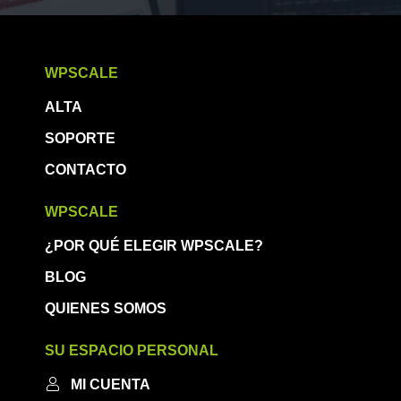
WPSCALE
ALTA
SOPORTE
CONTACTO
WPSCALE
¿POR QUÉ ELEGIR WPSCALE?
BLOG
QUIENES SOMOS
SU ESPACIO PERSONAL
MI CUENTA