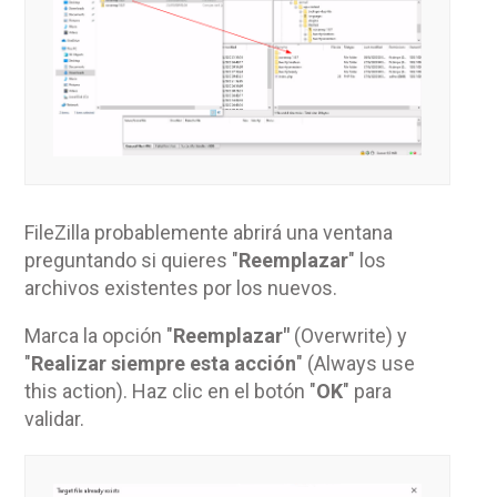
FileZilla probablemente abrirá una ventana
preguntando si quieres "
Reemplazar
" los
archivos existentes por los nuevos.
Marca la opción "
Reemplazar"
(Overwrite) y
"
Realizar siempre esta acción
" (Always use
this action). Haz clic en el botón "
OK
" para
validar.