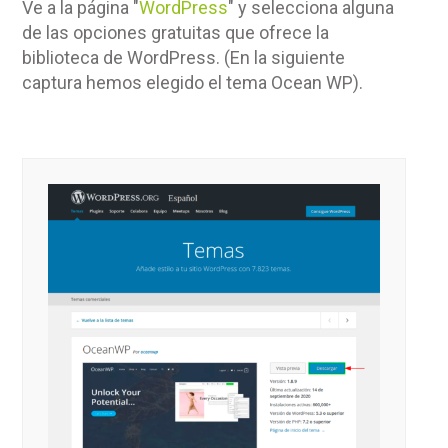
Ve a la página "
WordPress
" y selecciona alguna
de las opciones gratuitas que ofrece la
biblioteca de WordPress. (En la siguiente
captura hemos elegido el tema Ocean WP).