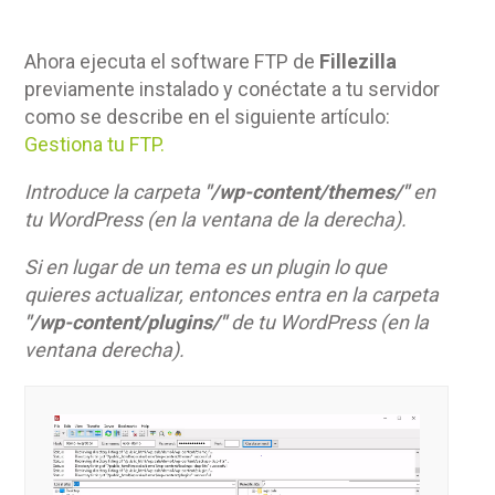
Ahora ejecuta el software FTP de
Fillezilla
previamente instalado y conéctate a tu servidor
como se describe en el siguiente artículo:
Gestiona tu FTP.
Introduce la carpeta
"/wp-content/themes/"
en
tu WordPress (en la ventana de la derecha).
Si en lugar de un tema es un plugin
lo que
quieres actualizar, entonces entra en la carpeta
"/wp-content/plugins/"
de tu WordPress (en la
ventana derecha).