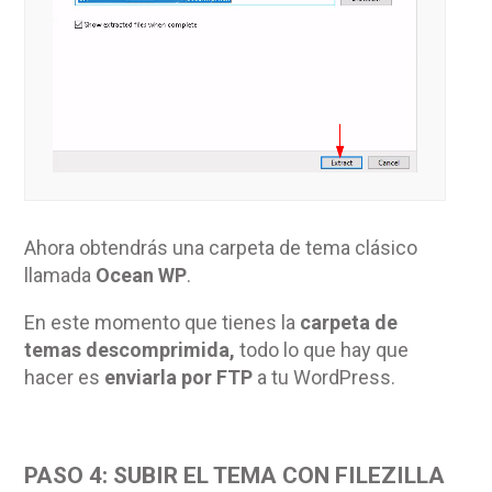
Ahora obtendrás una carpeta de tema clásico
llamada
Ocean WP
.
En este momento que tienes la
carpeta de
temas descomprimida,
todo lo que hay que
hacer es
enviarla por FTP
a tu WordPress.
PASO 4: SUBIR EL TEMA CON FILEZILLA