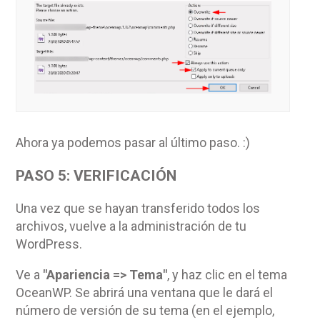
Ahora ya podemos pasar al último paso. :)
PASO 5:
VERIFICACIÓN
Una vez que se hayan transferido todos los
archivos, vuelve a la administración de tu
WordPress.
Ve a
"Apariencia => Tema"
, y haz clic en el tema
OceanWP. Se abrirá una ventana que le dará el
número de versión de su tema (en el ejemplo,