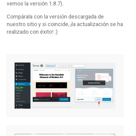
vemos la versión 1.8.7).
Compárala con la versión descargada de
nuestro sitio y si coincide, ¡la actualización se ha
realizado con éxito! :)