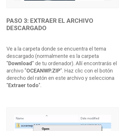
PASO 3: EXTRAER EL ARCHIVO
DESCARGADO
Ve a la carpeta donde se encuentra el tema
descargado (normalmente es la carpeta
"
Download
" de tu ordenador). Allí encontrarás el
archivo "
OCEANWP
.ZIP
". Haz clic con el botón
derecho del ratón en este archivo y selecciona
"
Extraer todo
".