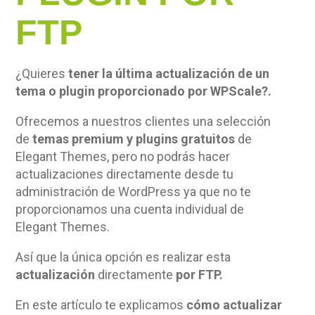
FTP
¿Quieres
tener la última actualización de un
tema o plugin proporcionado por WPScale?.
Ofrecemos a nuestros clientes una selección
de
temas premium y plugins gratuitos
de
Elegant Themes, pero no podrás hacer
actualizaciones directamente desde tu
administración de WordPress ya que no te
proporcionamos una cuenta individual de
Elegant Themes.
Así que la única opción es realizar esta
actualización
directamente
por FTP.
En este artículo te explicamos
cómo actualizar