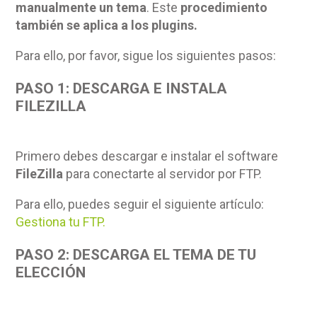
manualmente un tema
. Este
procedimiento
también se aplica a los plugins.
Para ello, por favor, sigue los siguientes pasos:
PASO 1: DESCARGA E INSTALA
FILEZILLA
Primero debes descargar e instalar el software
FileZilla
para conectarte al servidor por FTP.
Para ello, puedes seguir el siguiente artículo:
Gestiona tu FTP.
PASO 2: DESCARGA EL TEMA DE TU
ELECCIÓN