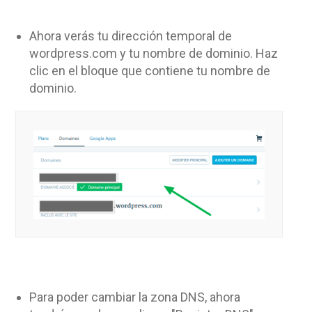
Ahora verás tu dirección temporal de
wordpress.com y tu nombre de dominio. Haz
clic en el bloque que contiene tu nombre de
dominio.
Para poder cambiar la zona DNS, ahora