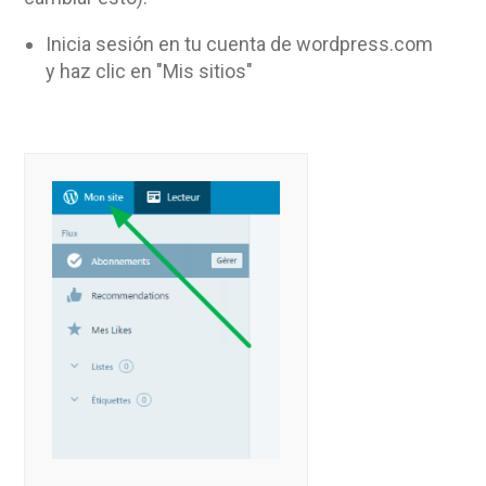
Inicia sesión en tu cuenta de wordpress.com
y haz clic en "Mis sitios"