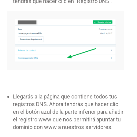
tendrás que hacer clic en "Registro DNS".
Llegarás a la página que contiene todos tus
registros DNS. Ahora tendrás que hacer clic
en el botón azul de la parte inferior para añadir
el registro www que nos permitirá apuntar tu
dominio con www a nuestros servidores.