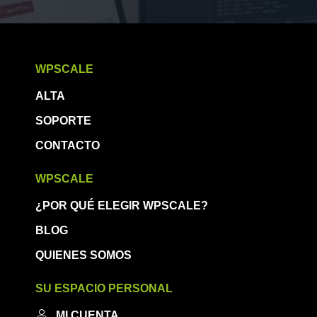
WPSCALE
ALTA
SOPORTE
CONTACTO
WPSCALE
¿POR QUÉ ELEGIR WPSCALE?
BLOG
QUIENES SOMOS
SU ESPACIO PERSONAL
MI CUENTA