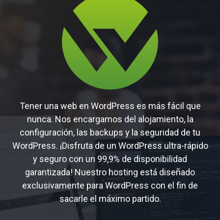
Tener una web en WordPress es más fácil que
nunca. Nos encargamos del alojamiento, la
configuración, las backups y la seguridad de tu
WordPress. ¡Disfruta de un WordPress ultra-rápido
y seguro con un 99,9% de disponibilidad
garantizada! Nuestro hosting está diseñado
exclusivamente para WordPress con el fin de
sacarle el máximo partido.