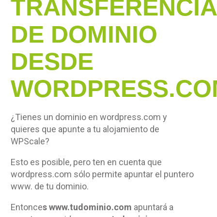
TRANSFERENCI
DE DOMINIO
DESDE
WORDPRESS.CO
¿Tienes un dominio en wordpress.com y
quieres que apunte a tu alojamiento de
WPScale?
Esto es posible, pero ten en cuenta que
wordpress.com sólo permite apuntar el puntero
www. de tu dominio.
Entonce
s www.tudominio.com
apuntará a