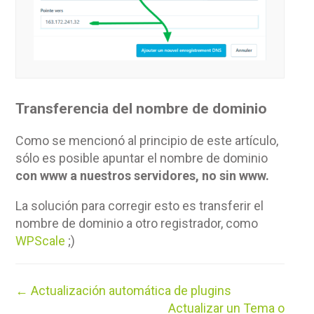
Transferencia del nombre de dominio
Como se mencionó al principio de este artículo,
sólo es posible apuntar el nombre de dominio
con www a nuestros servidores, no sin www.
La solución para corregir esto es transferir el
nombre de dominio a otro registrador, como
WPScale
;)
Navegación
← Actualización automática de plugins
de
Actualizar un Tema o