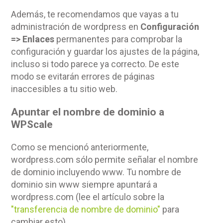
Además, te recomendamos que vayas a tu
administración de wordpress en
Configuración
=> Enlaces
permanentes para comprobar la
configuración y guardar los ajustes de la página,
incluso si todo parece ya correcto. De este
modo se evitarán errores de páginas
inaccesibles a tu sitio web.
Apuntar el nombre de dominio a
WPScale
Como se mencionó anteriormente,
wordpress.com sólo permite señalar el nombre
de dominio incluyendo www. Tu nombre de
dominio sin www siempre apuntará a
wordpress.com (lee el artículo sobre la
"transferencia de nombre de dominio"
para
cambiar esto).