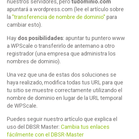
nuestros servidores, pero
tudominio.com
apuntará a wordpress.com (lee el artículo sobre
la
"transferencia de nombre de dominio"
para
cambiar esto).
Hay
dos posibilidades
: apuntar tu puntero www
a WPScale o transferirlo de antemano a otro
registrador (una empresa que administra los
nombres de dominio).
Una vez que una de estas dos soluciones se
haya realizado, modifica todas tus URL para que
tu sitio se muestre correctamente utilizando el
nombre de dominio en lugar de la URL temporal
de WPScale.
Puedes seguir nuestro artículo que explica el
uso del DBSR Master:
Cambia tus enlaces
fácilmente con el DBSR-Master