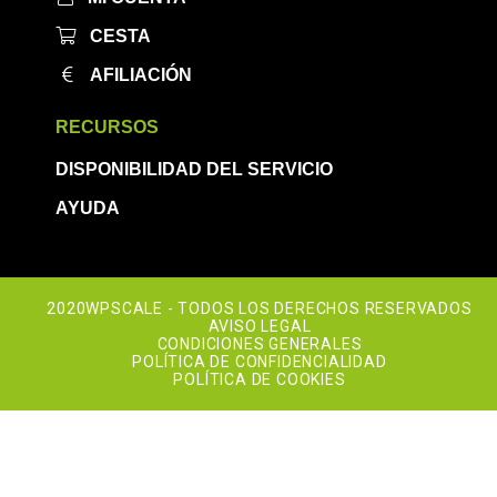
CESTA
AFILIACIÓN
RECURSOS
DISPONIBILIDAD DEL SERVICIO
AYUDA
2020WPSCALE - TODOS LOS DERECHOS RESERVADOS
AVISO LEGAL
CONDICIONES GENERALES
POLÍTICA DE CONFIDENCIALIDAD
POLÍTICA DE COOKIES