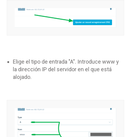
Elige el tipo de entrada "A". Introduce www y
la dirección IP del servidor en el que está
alojado.