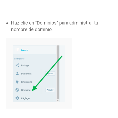
Haz clic en "Dominios" para administrar tu
nombre de dominio.