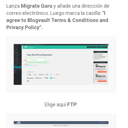
Lanza
Migrate Guru
y añade una dirección de
correo electrónico. Luego marca la casilla:
"I
agree to Blogvault Terms & Conditions and
Privacy Policy".
Elige aquí
FTP
: