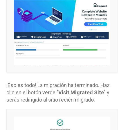
¡Eso es todo! La migración ha terminado. Haz
clic en el botón verde "
Visit Migrated Site
" y
serás redirigido al sitio recién migrado.