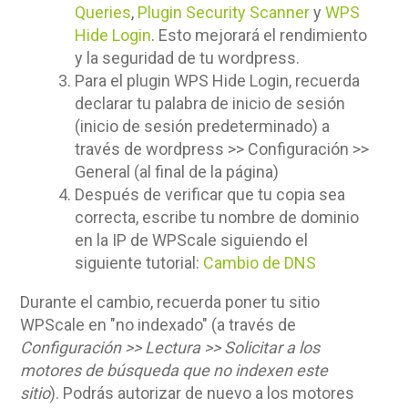
Queries
,
Plugin Security Scanner
y
WPS
Hide Login
. Esto mejorará el rendimiento
y la seguridad de tu wordpress.
Para el plugin WPS Hide Login, recuerda
declarar tu palabra de inicio de sesión
(inicio de sesión predeterminado) a
través de wordpress >> Configuración >>
General (al final de la página)
Después de verificar que tu copia sea
correcta, escribe tu nombre de dominio
en la IP de WPScale siguiendo el
siguiente tutorial:
Cambio de DNS
Durante el cambio, recuerda poner tu sitio
WPScale en "no indexado" (a través de
Configuración >> Lectura >> Solicitar a los
motores de búsqueda que no indexen este
sitio
). Podrás autorizar de nuevo a los motores