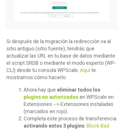
Si después de la migración la redirección va al
sitio antiguo (sitio fuente), tendrás que
actualizar las URL en tu base de datos mediante
el script SRDB o mediante el modo experto (WP-
CLI) desde tu consola WPScale.
Aquí
te
mostramos cómo hacerlo.
Ahora hay que
eliminar todos los
plugins no autorizados
en WPScale en
Extensiones --> Extensiones instaladas
(marcados en rojo).
Completa este proceso de transferencia
activando estos 3 plugins
:
Block Bad