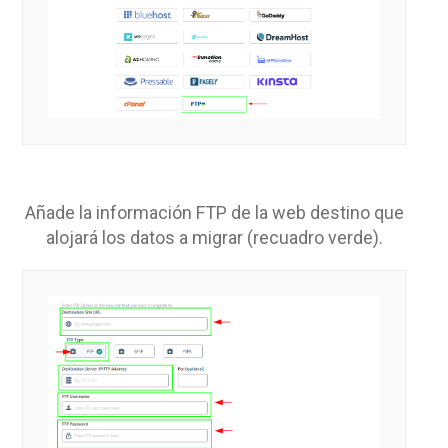
Añade la información FTP de la web destino que
alojará los datos a migrar (recuadro verde).