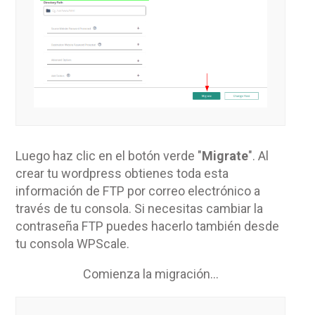
Luego haz clic en el botón verde "
Migrate
". Al
crear tu wordpress obtienes toda esta
información de FTP por correo electrónico a
través de tu consola. Si necesitas cambiar la
contraseña FTP puedes hacerlo también desde
tu consola WPScale.
Comienza la migración...