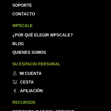
SOPORTE
CONTACTO
WPSCALE
¿POR QUÉ ELEGIR WPSCALE?
BLOG
QUIENES SOMOS
SU ESPACIO PERSONAL
MI CUENTA
CESTA
AFILIACIÓN
RECURSOS