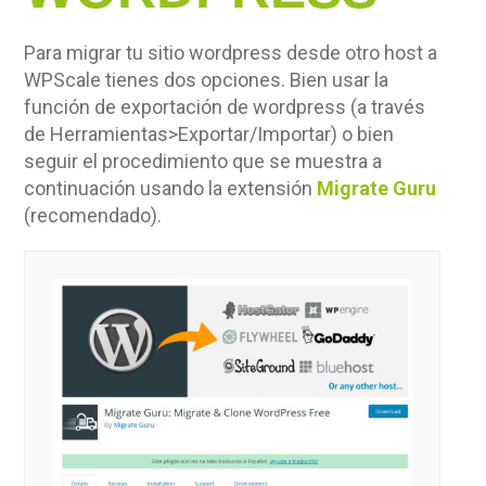
Para migrar tu sitio wordpress desde otro host a
WPScale tienes dos opciones. Bien usar la
función de exportación de wordpress (a través
de Herramientas>Exportar/Importar) o bien
seguir el procedimiento que se muestra a
continuación usando la extensión
Migrate Guru
(recomendado).