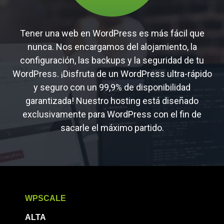
Tener una web en WordPress es más fácil que
nunca. Nos encargamos del alojamiento, la
configuración, las backups y la seguridad de tu
WordPress. ¡Disfruta de un WordPress ultra-rápido
y seguro con un 99,9% de disponibilidad
garantizada! Nuestro hosting está diseñado
exclusivamente para WordPress con el fin de
sacarle el máximo partido.
WPSCALE
ALTA