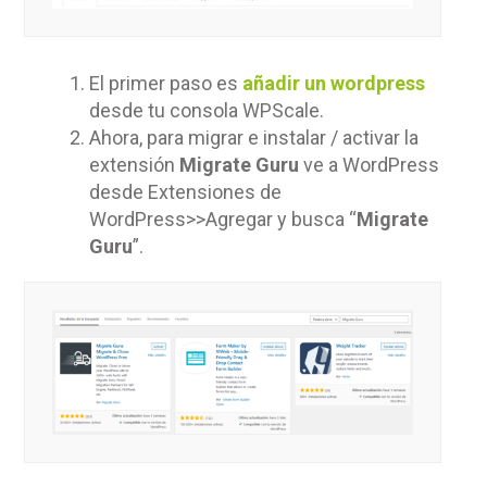
El primer paso es
añadir un wordpress
desde tu consola WPScale.
Ahora, para migrar e instalar / activar la
extensión
Migrate Guru
ve a WordPress
desde Extensiones de
WordPress>>Agregar y busca “
Migrate
Guru
”.