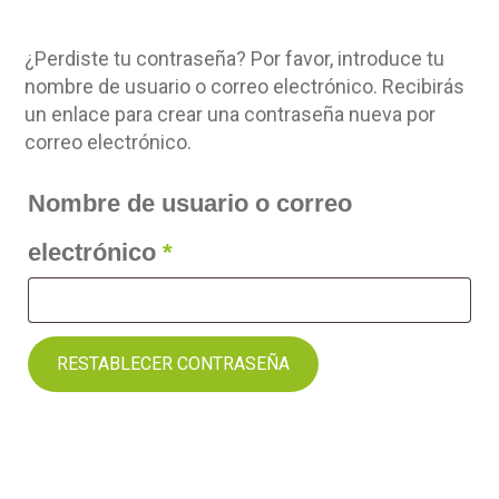
¿Perdiste tu contraseña? Por favor, introduce tu
nombre de usuario o correo electrónico. Recibirás
un enlace para crear una contraseña nueva por
correo electrónico.
Nombre de usuario o correo
Obligatorio
electrónico
*
RESTABLECER CONTRASEÑA