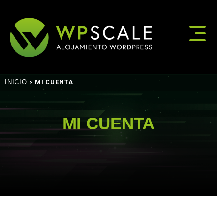
INICIO
> MI CUENTA
MI CUENTA