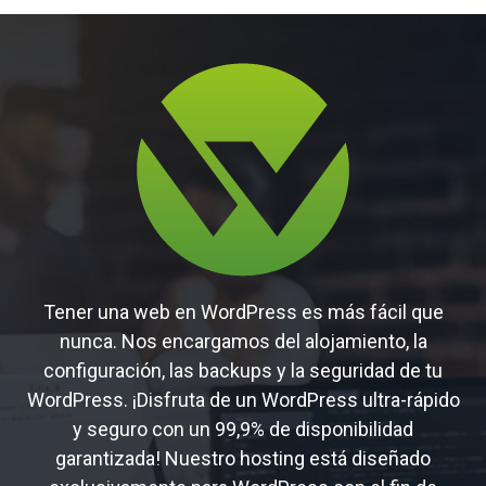
Tener una web en WordPress es más fácil que
nunca. Nos encargamos del alojamiento, la
configuración, las backups y la seguridad de tu
WordPress. ¡Disfruta de un WordPress ultra-rápido
y seguro con un 99,9% de disponibilidad
garantizada! Nuestro hosting está diseñado