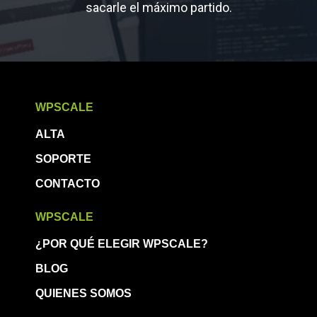
sacarle el máximo partido.
WPSCALE
ALTA
SOPORTE
CONTACTO
WPSCALE
¿POR QUÉ ELEGIR WPSCALE?
BLOG
QUIENES SOMOS