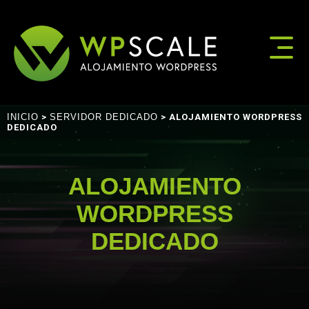
INICIO
>
SERVIDOR DEDICADO
> ALOJAMIENTO WORDPRESS
DEDICADO
ALOJAMIENTO
WORDPRESS
DEDICADO