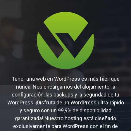
Tener una web en WordPress es más fácil que
nunca. Nos encargamos del alojamiento, la
configuración, las backups y la seguridad de tu
WordPress. ¡Disfruta de un WordPress ultra-rápido
y seguro con un 99,9% de disponibilidad
garantizada! Nuestro hosting está diseñado
exclusivamente para WordPress con el fin de