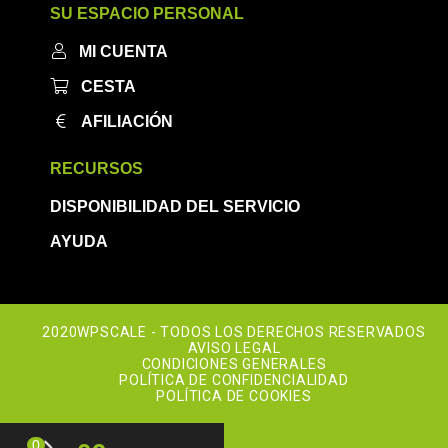
SU ESPACIO PERSONAL
MI CUENTA
CESTA
AFILIACIÓN
RECURSOS
DISPONIBILIDAD DEL SERVICIO
AYUDA
2020WPSCALE - TODOS LOS DERECHOS RESERVADOS
AVISO LEGAL
CONDICIONES GENERALES
POLÍTICA DE CONFIDENCIALIDAD
POLÍTICA DE COOKIES
0