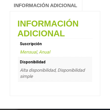
INFORMACIÓN ADICIONAL
INFORMACIÓN
ADICIONAL
Suscripción
Mensual
,
Anual
Disponibilidad
Alta disponibilidad, Disponibilidad
simple