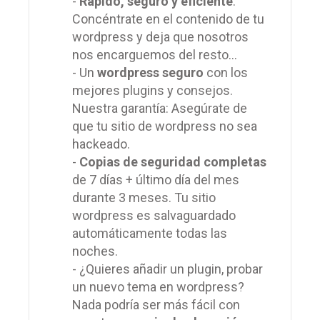
-
Rápido, seguro y eficiente
.
Concéntrate en el contenido de tu
wordpress y deja que nosotros
nos encarguemos del resto...
- Un
wordpress seguro
con los
mejores plugins y consejos.
Nuestra garantía: Asegúrate de
que tu sitio de wordpress no sea
hackeado.
-
Copias de seguridad completas
de 7 días + último día del mes
durante 3 meses. Tu sitio
wordpress es salvaguardado
automáticamente todas las
noches.
- ¿Quieres añadir un plugin, probar
un nuevo tema en wordpress?
Nada podría ser más fácil con