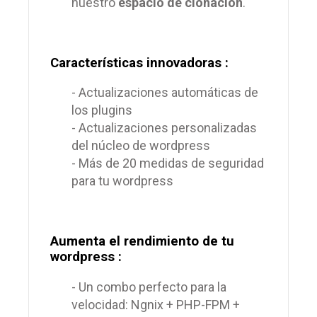
nuestro
espacio de clonación
.
Características innovadoras :
- Actualizaciones automáticas de
los plugins
- Actualizaciones personalizadas
del núcleo de wordpress
- Más de 20 medidas de seguridad
para tu wordpress
Aumenta el rendimiento de tu
wordpress :
- Un combo perfecto para la
velocidad: Ngnix + PHP-FPM +