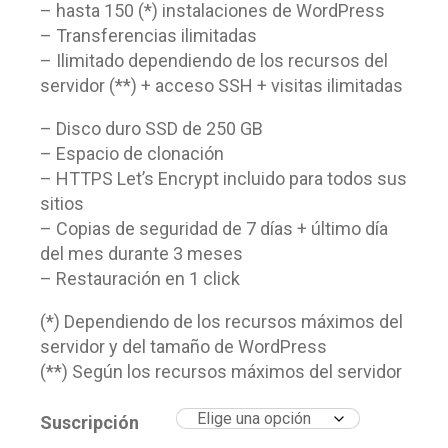
– hasta 150 (*) instalaciones de WordPress
– Transferencias ilimitadas
– Ilimitado dependiendo de los recursos del
servidor (**) + acceso SSH + visitas ilimitadas
– Disco duro SSD de 250 GB
– Espacio de clonación
– HTTPS Let’s Encrypt incluido para todos sus
sitios
– Copias de seguridad de 7 días + último día
del mes durante 3 meses
– Restauración en 1 click
(*) Dependiendo de los recursos máximos del
servidor y del tamaño de WordPress
(**) Según los recursos máximos del servidor
Suscripción