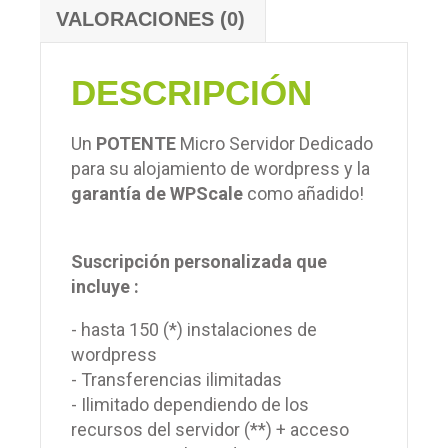
VALORACIONES (0)
DESCRIPCIÓN
Un
POTENTE
Micro Servidor Dedicado
para su alojamiento de wordpress y la
garantía de WPScale
como añadido!
Suscripción personalizada que
incluye :
- hasta 150 (*) instalaciones de
wordpress
- Transferencias ilimitadas
- Ilimitado dependiendo de los
recursos del servidor (**) + acceso