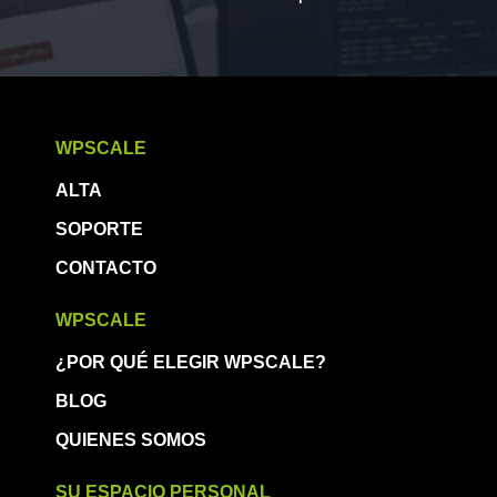
WPSCALE
ALTA
SOPORTE
CONTACTO
WPSCALE
¿POR QUÉ ELEGIR WPSCALE?
BLOG
QUIENES SOMOS
SU ESPACIO PERSONAL