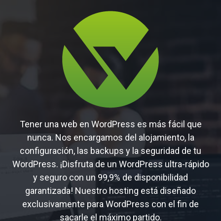
Tener una web en WordPress es más fácil que
nunca. Nos encargamos del alojamiento, la
configuración, las backups y la seguridad de tu
WordPress. ¡Disfruta de un WordPress ultra-rápido
y seguro con un 99,9% de disponibilidad
garantizada! Nuestro hosting está diseñado
exclusivamente para WordPress con el fin de
sacarle el máximo partido.