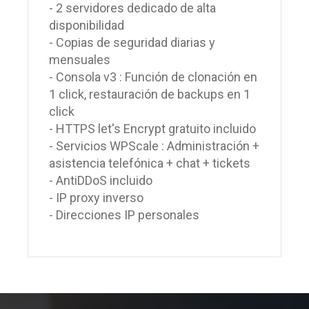
- 2 servidores dedicado de alta
disponibilidad
- Copias de seguridad diarias y
mensuales
- Consola v3 : Función de clonación en
1 click, restauración de backups en 1
click
- HTTPS let's Encrypt gratuito incluido
- Servicios WPScale : Administración +
asistencia telefónica + chat + tickets
- AntiDDoS incluido
- IP proxy inverso
- Direcciones IP personales