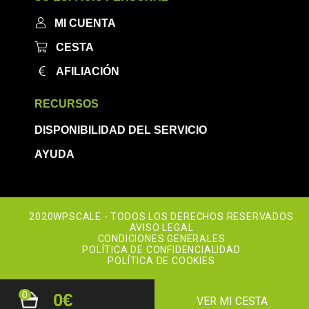
MI CUENTA
CESTA
AFILIACIÓN
RECURSOS
DISPONIBILIDAD DEL SERVICIO
AYUDA
2020WPSCALE - TODOS LOS DERECHOS RESERVADOS
AVISO LEGAL
CONDICIONES GENERALES
POLÍTICA DE CONFIDENCIALIDAD
POLÍTICA DE COOKIES
0
0€
VER MI CESTA