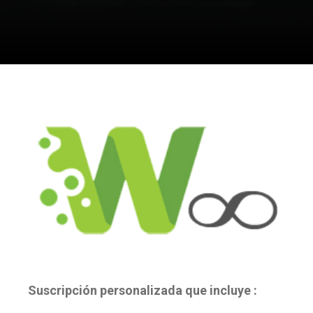
Suscripción personalizada que incluye :