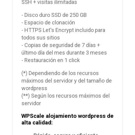
SSH + visitas ilimitadas
- Disco duro SSD de 250 GB
- Espacio de clonación
- HTTPS Let's Encrypt incluido para
todos sus sitios
- Copias de seguridad de 7 días +
último día del mes durante 3 meses
- Restauración en 1 click
(*) Dependiendo de los recursos
máximos del servidor y del tamaño de
wordpress
(**) Según los recursos máximos del
servidor
WPScale alojamiento wordpress de
alta calidad: