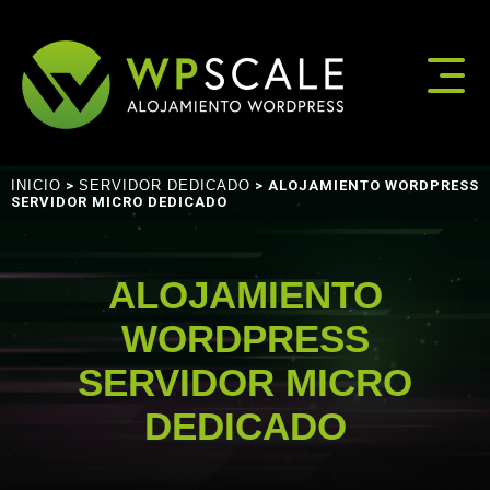
INICIO
>
SERVIDOR DEDICADO
> ALOJAMIENTO WORDPRESS
SERVIDOR MICRO DEDICADO
ALOJAMIENTO
WORDPRESS
SERVIDOR MICRO
DEDICADO