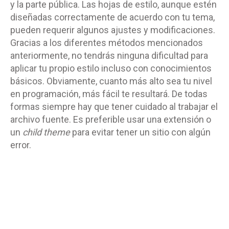
y la parte
pública
. Las hojas de estilo, aunque estén
diseñadas correctamente de acuerdo con tu tema,
pueden requerir algunos ajustes y modificaciones.
Gracias a los diferentes métodos mencionados
anteriormente, no tendrás ninguna dificultad para
aplicar tu propio estilo incluso con conocimientos
básicos. Obviamente, cuanto más alto sea tu nivel
en programación, más fácil te resultará. De todas
formas siempre hay que tener cuidado al trabajar el
archivo fuente. Es preferible usar una extensión o
un
child theme
para evitar tener un sitio con algún
error.