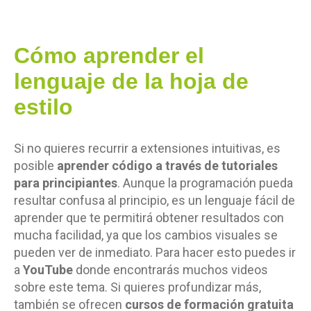
Cómo aprender el
lenguaje de la hoja de
estilo
Si no quieres recurrir a extensiones intuitivas, es
posible
aprender código a través de tutoriales
para principiantes
. Aunque la programación pueda
resultar confusa al principio, es un lenguaje fácil de
aprender que te permitirá obtener resultados con
mucha facilidad, ya que los cambios visuales se
pueden ver de inmediato. Para hacer esto puedes ir
a
YouTube
donde encontrarás muchos videos
sobre este tema. Si quieres profundizar más,
también se ofrecen
cursos de formación gratuita