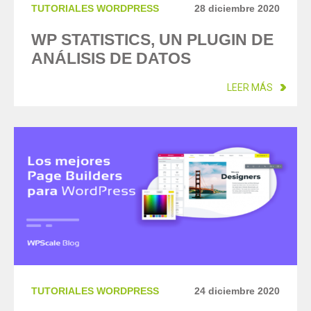
TUTORIALES WORDPRESS
28 diciembre 2020
WP STATISTICS, UN PLUGIN DE
ANÁLISIS DE DATOS
LEER MÁS
TUTORIALES WORDPRESS
24 diciembre 2020