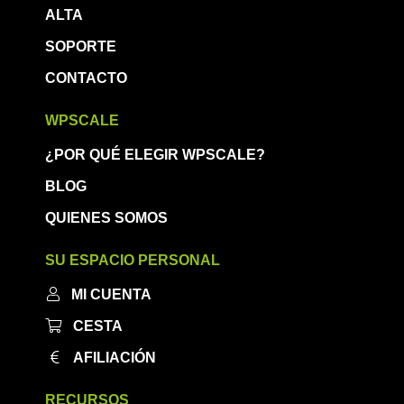
ALTA
SOPORTE
CONTACTO
WPSCALE
¿POR QUÉ ELEGIR WPSCALE?
BLOG
QUIENES SOMOS
SU ESPACIO PERSONAL
MI CUENTA
CESTA
AFILIACIÓN
RECURSOS