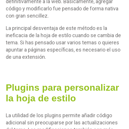
definitivamente a la web.
Básicamente, agregar
código y modificarlo fue pensado de forma nativa
con gran sencillez.
La principal desventaja de este método es la
ineficacia de la hoja de estilo cuando se cambia de
tema. Si has pensado usar varios temas o quieres
apuntar a páginas específicas, es necesario el uso
de una extensión.
Plugins para personalizar
la hoja de estilo
La utilidad de los plugins permite añadir código
adicional sin preocuparse por las actualizaciones