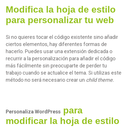
Modifica la hoja de estilo
para personalizar tu web
Si no quieres tocar el código existente sino añadir
ciertos elementos, hay diferentes formas de
hacerlo. Puedes usar una extensión dedicada o
recurrir a la personalización para añadir el código
más fácilmente sin preocuparte de perder tu
trabajo cuando se actualice el tema. Si utilizas este
método no será necesario crear un
child theme.
para
Personaliza WordPress
modificar la hoja de estilo