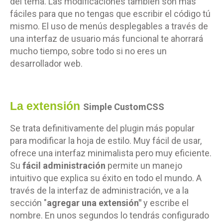
del tema. Las modificaciones también son más
fáciles para que no tengas que escribir el código tú
mismo. El uso de menús desplegables a través de
una interfaz de usuario más funcional te ahorrará
mucho tiempo, sobre todo si no eres un
desarrollador web.
La extensión
Simple CustomCSS
Se trata definitivamente del plugin más popular
para modificar la hoja de estilo. Muy fácil de usar,
ofrece una interfaz minimalista pero muy eficiente.
Su
fácil administración
permite un manejo
intuitivo que explica su éxito en todo el mundo. A
través de la interfaz de administración, ve a la
sección "
agregar una extensión"
y escribe el
nombre. En unos segundos lo tendrás configurado