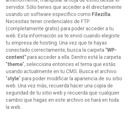
servidor. Sólo tienes que acceder a él directamente
usando un software específico como
Filezilla
.
Necesitas tener credenciales de FTP
(completamente gratis) para poder acceder a tu
web. Esta información se te envió cuando elegiste
tu empresa de hosting. Una vez que te hayas
conectado correctamente, busca la carpeta
"WP-
content"
para acceder a ella. Dentro está la carpeta
"
theme
", selecciona entonces el tema que estás
usando actualmente en tu CMS. Busca el archivo
"
style
" para poder modificar la apariencia de su sitio
web. Una vez más, recuerda hacer una copia de
seguridad de tu sitio web y recuerda que cualquier
cambio que hagas en este archivo se hará en toda
la web.