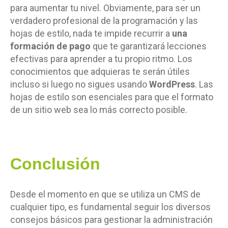
para aumentar tu nivel. Obviamente, para ser un
verdadero profesional de la programación y las
hojas de estilo, nada te impide recurrir a
una
formación de pago
que te garantizará lecciones
efectivas para aprender a tu propio ritmo. Los
conocimientos que adquieras te serán útiles
incluso si luego no sigues usando
WordPress
. Las
hojas de estilo son esenciales para que el formato
de un sitio web sea lo más correcto posible.
Conclusión
Desde el momento en que se utiliza un CMS de
cualquier tipo, es fundamental seguir los diversos
consejos básicos para gestionar la administración