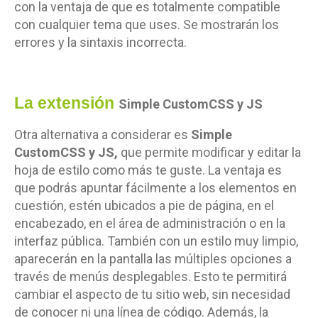
con la ventaja de que es totalmente compatible
con cualquier tema que uses. Se mostrarán los
errores y la sintaxis incorrecta.
La extensión
Simple CustomCSS y JS
Otra alternativa a considerar es
Simple
CustomCSS y JS,
que permite modificar y editar la
hoja de estilo como más te guste. La ventaja es
que podrás apuntar fácilmente a los elementos en
cuestión, estén ubicados a pie de página, en el
encabezado, en el área de administración o en la
interfaz pública. También con un estilo muy limpio,
aparecerán en la pantalla las múltiples opciones a
través de menús desplegables. Esto te permitirá
cambiar el aspecto de tu sitio web, sin necesidad
de conocer ni una línea de código. Además, la