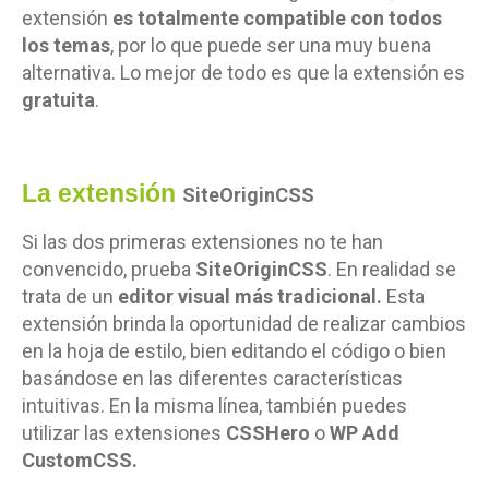
extensión
es totalmente compatible con todos
los temas
, por lo que puede ser una muy buena
alternativa. Lo mejor de todo es que la extensión es
gratuita
.
La extensión
SiteOriginCSS
Si las dos primeras extensiones no te han
convencido, prueba
SiteOriginCSS
. En realidad se
trata de un
editor visual más tradicional.
Esta
extensión brinda la oportunidad de realizar cambios
en la hoja de estilo, bien editando el código o bien
basándose en las diferentes características
intuitivas. En la misma línea, también puedes
utilizar las extensiones
CSSHero
o
WP Add
CustomCSS.