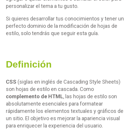
personalizar el tema a tu gusto.
Si quieres desarrollar tus conocimientos y tener un
perfecto dominio de la modificación de hojas de
estilo, solo tendrás que seguir esta guía.
Definición
CSS
(siglas en inglés de Cascading Style Sheets)
son hojas de estilo en cascada. Como
complemento de HTML
, las hojas de estilo son
absolutamente esenciales para formatear
rápidamente los elementos textuales y gráficos de
un sitio. El objetivo es mejorar la apariencia visual
para enriquecer la experiencia del usuario.