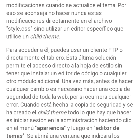
modificaciones cuando se actualice el tema. Por
eso se aconseja no hacer nunca estas
modificaciones directamente en el archivo
"style.css" sino utilizar un editor específico que
utilice un
child theme.
Para acceder a él, puedes usar un cliente FTP o
directamente el tablero. Ésta última solución
permite el acceso directo a la hoja de estilo sin
tener que instalar un editor de código o cualquier
otro módulo adicional. Una vez más, antes de hacer
cualquier cambio es necesario hacer una copia de
seguridad de toda la web, por si ocurriera cualquier
error. Cuando está hecha la copia de seguridad y se
ha creado el
child theme
todo lo que hay que hacer
es iniciar sesión en la administración haciendo clic
en el menú "
apariencia
" y luego en "
editor de
temas
". Se abrirá una ventana que indicará los