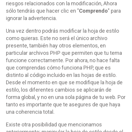
riesgos relacionados con la modificación, Ahora
sólo tendrás que hacer clic en "
Comprendo
" para
ignorar la advertencia.
Una vez dentro podrás modificar la hoja de estilo
como quieras. Este no será el único archivo
presente, también hay otros elementos, en
particular archivos PHP que permiten que tu tema
funcione correctamente. Por ahora, no hace falta
que comprendas cómo funciona PHP, que es
distinto al código incluido en las hojas de estilo.
Desde el momento en que se modifique la hoja de
estilo, los diferentes cambios se aplicarán de
forma global, y no en una sola página de tu web. Por
tanto es importante que te asegures de que haya
una coherencia total.
Existe otra posibilidad que mencionamos
anteriormente; manipular la hoja de estilo desde el