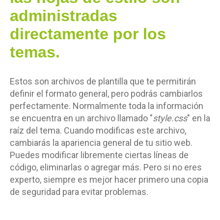
administradas
directamente por los
temas.
Estos son archivos de plantilla que te permitirán
definir el formato general, pero podrás cambiarlos
perfectamente. Normalmente toda la información
se encuentra en un archivo llamado "
style.css
" en la
raíz del tema. Cuando modificas este archivo,
cambiarás la apariencia general de tu sitio web.
Puedes modificar libremente ciertas líneas de
código, eliminarlas o agregar más. Pero si no eres
experto, siempre es mejor hacer primero una copia
de seguridad para evitar problemas.