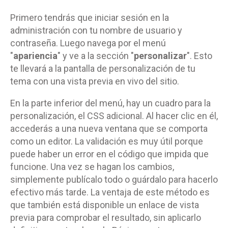
Primero tendrás que iniciar sesión en la
administración con tu nombre de usuario y
contraseña. Luego navega por el menú
"
apariencia
" y ve a la sección "
personalizar
". Esto
te llevará a la pantalla de personalización de tu
tema con una vista previa en vivo del sitio.
En la parte inferior del menú, hay un cuadro para la
personalización, el CSS adicional. Al hacer clic en él,
accederás a una nueva ventana que se comporta
como un editor. La validación es muy útil porque
puede haber un error en el código que impida que
funcione. Una vez se hagan los cambios,
simplemente publícalo todo o guárdalo para hacerlo
efectivo más tarde. La ventaja de este método es
que también está disponible un enlace de vista
previa para comprobar el resultado, sin aplicarlo