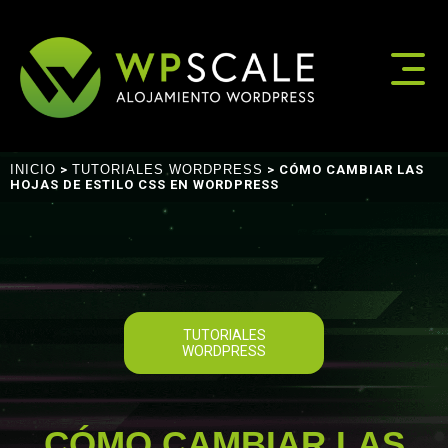
INICIO
>
TUTORIALES WORDPRESS
> CÓMO CAMBIAR LAS
HOJAS DE ESTILO CSS EN WORDPRESS
TUTORIALES
WORDPRESS
CÓMO CAMBIAR LAS