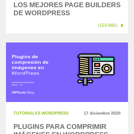
LOS MEJORES PAGE BUILDERS
DE WORDPRESS
LEER MÁS
TUTORIALES WORDPRESS
17 diciembre 2020
PLUGINS PARA COMPRIMIR