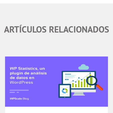
ARTÍCULOS RELACIONADOS