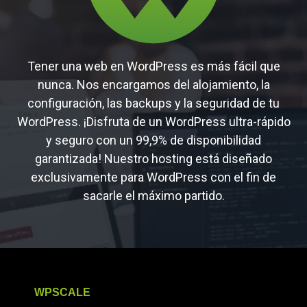
Tener una web en WordPress es más fácil que
nunca. Nos encargamos del alojamiento, la
configuración, las backups y la seguridad de tu
WordPress. ¡Disfruta de un WordPress ultra-rápido
y seguro con un 99,9% de disponibilidad
garantizada! Nuestro hosting está diseñado
exclusivamente para WordPress con el fin de
sacarle el máximo partido.
WPSCALE