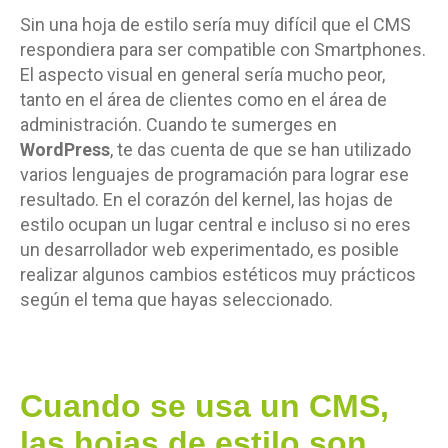
Sin una hoja de estilo sería muy difícil que el CMS
respondiera para ser compatible con Smartphones.
El aspecto visual en general sería mucho peor,
tanto en el área de clientes como en el área de
administración. Cuando te sumerges en
WordPress
, te das cuenta de que se han utilizado
varios lenguajes de programación para lograr ese
resultado. En el
corazón del kernel, las hojas de
estilo ocupan un lugar central e incluso si no eres
un desarrollador web experimentado, es posible
realizar algunos cambios estéticos muy prácticos
según el tema que hayas seleccionado.
Cuando se usa un CMS,
las hojas de estilo son