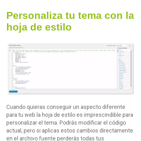
Personaliza tu tema con la
hoja de estilo
Cuando quieras conseguir un aspecto diferente
para tu web la hoja de estilo es imprescindible para
personalizar el tema. Podrás modificar el código
actual, pero si aplicas estos cambios directamente
en el archivo fuente perderás todas tus