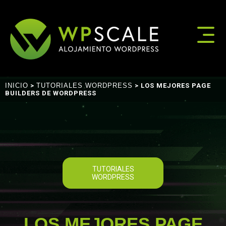
INICIO
>
TUTORIALES WORDPRESS
> LOS MEJORES PAGE
BUILDERS DE WORDPRESS
TUTORIALES
WORDPRESS
LOS MEJORES PAGE