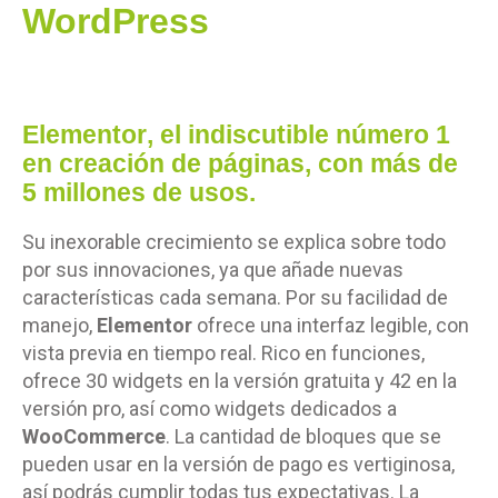
WordPress
Elementor
, el indiscutible número 1
en creación de páginas, con más de
5 millones de usos.
Su inexorable crecimiento se explica sobre todo
por sus innovaciones, ya que añade nuevas
características cada semana. Por su facilidad de
manejo,
Elementor
ofrece una interfaz legible, con
vista previa en tiempo real. Rico en funciones,
ofrece 30 widgets en la versión gratuita y 42 en la
versión pro, así como widgets dedicados a
WooCommerce
. La cantidad de bloques que se
pueden usar en la versión de pago es vertiginosa,
así podrás cumplir todas tus expectativas. La