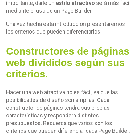
importante, darle un
estilo atractivo
será más fácil
mediante el uso de un Page Builder.
Una vez hecha esta introducción presentaremos
los criterios que pueden diferenciarlos.
Constructores de páginas
web divididos según sus
criterios.
Hacer una web atractiva no es fácil, ya que las
posibilidades de diseño son amplias. Cada
constructor de páginas tendrá sus propias
características y responderá distintos
presupuestos. Recuerda que varios son los
criterios que pueden diferenciar cada Page Builder.