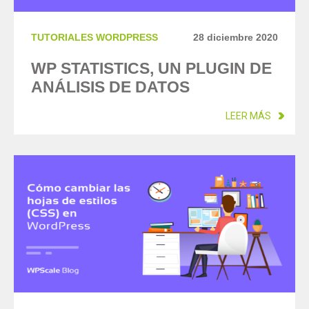
TUTORIALES WORDPRESS
28 diciembre 2020
WP STATISTICS, UN PLUGIN DE
ANÁLISIS DE DATOS
LEER MÁS