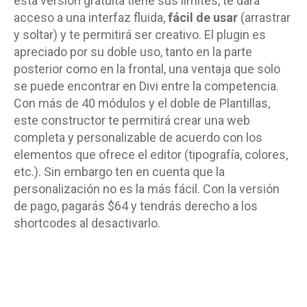
esta versión gratuita tiene sus límites, te dará
acceso a una interfaz fluida,
fácil de usar
(arrastrar
y soltar) y te permitirá ser creativo. El plugin es
apreciado por su doble uso, tanto en la parte
posterior como en la frontal, una ventaja que solo
se puede encontrar en Divi entre la competencia.
Con más de 40 módulos y el doble de Plantillas,
este constructor te permitirá crear una web
completa y personalizable de acuerdo con los
elementos que ofrece el editor (tipografía, colores,
etc.). Sin embargo ten en cuenta que la
personalización no es la más fácil. Con la versión
de pago, pagarás $64 y tendrás derecho a los
shortcodes al desactivarlo.