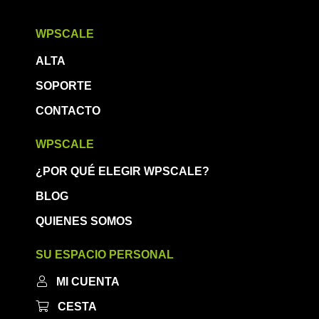
WPSCALE
ALTA
SOPORTE
CONTACTO
WPSCALE
¿POR QUÉ ELEGIR WPSCALE?
BLOG
QUIENES SOMOS
SU ESPACIO PERSONAL
MI CUENTA
CESTA