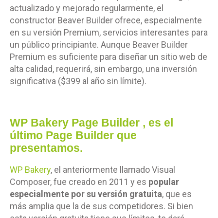
actualizado y mejorado regularmente, el
constructor Beaver Builder ofrece, especialmente
en su versión Premium, servicios interesantes para
un público principiante. Aunque Beaver Builder
Premium es suficiente para diseñar un sitio web de
alta calidad, requerirá, sin embargo, una inversión
significativa ($399 al año sin límite).
WP Bakery Page Builder
, es el
último Page Builder que
presentamos.
WP Bakery
, el anteriormente llamado Visual
Composer, fue creado en 2011 y es
popular
especialmente por su versión gratuita
, que es
más amplia que la de sus competidores. Si bien