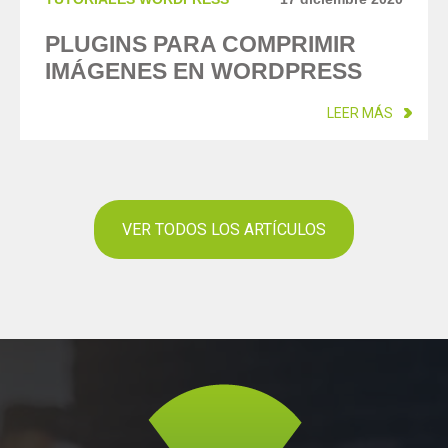
PLUGINS PARA COMPRIMIR
IMÁGENES EN WORDPRESS
LEER MÁS
VER TODOS LOS ARTÍCULOS