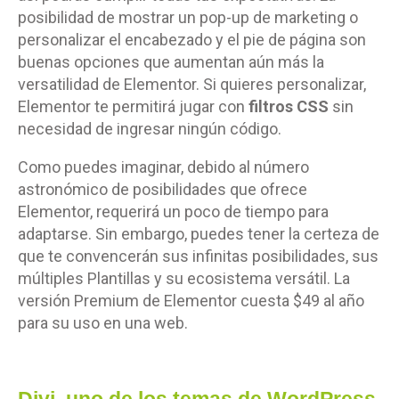
posibilidad de mostrar un pop-up de marketing o
personalizar el encabezado y el pie de página son
buenas opciones que aumentan aún más la
versatilidad de Elementor. Si quieres personalizar,
Elementor te permitirá jugar con
filtros CSS
sin
necesidad de ingresar ningún código.
Como puedes imaginar, debido al número
astronómico de posibilidades que ofrece
Elementor, requerirá un poco de tiempo para
adaptarse. Sin embargo, puedes tener la certeza de
que te convencerán sus infinitas posibilidades, sus
múltiples Plantillas y su ecosistema versátil. La
versión Premium de Elementor cuesta $49 al año
para su uso en una web.
Divi
, uno de los temas de WordPress