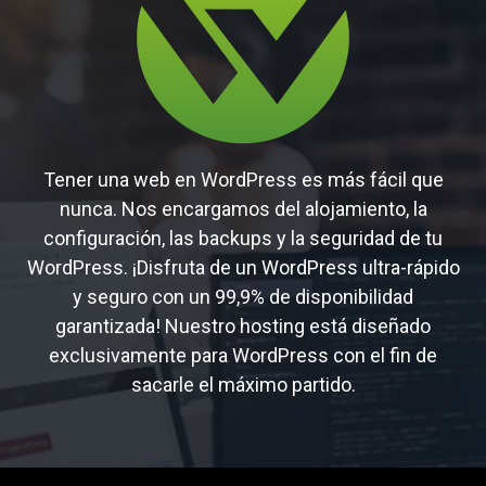
Tener una web en WordPress es más fácil que
nunca. Nos encargamos del alojamiento, la
configuración, las backups y la seguridad de tu
WordPress. ¡Disfruta de un WordPress ultra-rápido
y seguro con un 99,9% de disponibilidad
garantizada! Nuestro hosting está diseñado
exclusivamente para WordPress con el fin de
sacarle el máximo partido.