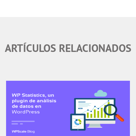
ARTÍCULOS RELACIONADOS