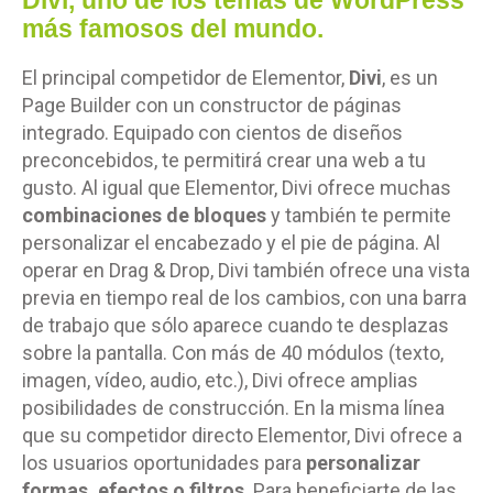
más famosos del mundo.
El principal competidor de Elementor,
Divi
, es un
Page Builder con un constructor de páginas
integrado. Equipado con cientos de diseños
preconcebidos, te permitirá crear una web a tu
gusto. Al igual que Elementor, Divi ofrece muchas
combinaciones de bloques
y también te permite
personalizar el encabezado y el pie de página. Al
operar en Drag & Drop, Divi también ofrece una vista
previa en tiempo real de los cambios, con una barra
de trabajo que sólo aparece cuando te desplazas
sobre la pantalla. Con más de 40 módulos (texto,
imagen, vídeo, audio, etc.), Divi ofrece amplias
posibilidades de construcción. En la misma línea
que su competidor directo Elementor, Divi ofrece a
los usuarios oportunidades para
personalizar
formas, efectos o filtros
. Para beneficiarte de las