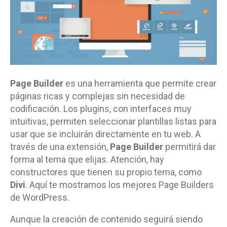
Page Builder
es una herramienta que permite crear
páginas ricas y complejas sin necesidad de
codificación. Los plugins, con interfaces muy
intuitivas, permiten seleccionar plantillas listas para
usar que se incluirán directamente en tu web. A
través de una extensión,
Page Builder
permitirá dar
forma al tema que elijas. Atención, hay
constructores que tienen su propio tema, como
Divi
. Aquí te mostramos los mejores Page Builders
de WordPress.
Aunque la creación de contenido seguirá siendo