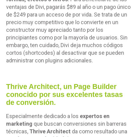
ventajas de Divi, pagarás $89 al año o un pago único
de $249 para un acceso de por vida. Se trata de un
precio muy competitivo que lo convierte en un
constructor muy apreciado tanto por los
principiantes como por la mayoría de usuarios. Sin
embargo, ten cuidado, Divi deja muchos códigos
cortos (shortcodes) al desactivar que se pueden
administrar con plugins adicionales.
Thrive Architect
, un Page Builder
conocido por sus excelentes tasas
de conversión.
Especialmente dedicado a los
expertos en
marketing
que buscan conversiones sin barreras
técnicas,
Thrive Architect
da como resultado una