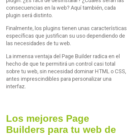
plugin. ¿Es fácil de desinstalar? ¿Cuáles serán las
consecuencias en la web? Aquí también, cada
plugin será distinto.
Finalmente, los plugins tienen unas características
específicas que justifican su uso dependiendo de
las necesidades de tu web.
La inmensa ventaja del Page Builder radica en el
hecho de que te permitirá un control casi total
sobre tu web, sin necesidad dominar HTML o CSS,
antes imprescindibles para personalizar una
interfaz.
Los mejores Page
Builders para tu web de