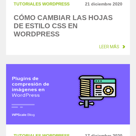
TUTORIALES WORDPRESS
21 diciembre 2020
CÓMO CAMBIAR LAS HOJAS
DE ESTILO CSS EN
WORDPRESS
LEER MÁS
TUTORIALES WORDPRESS
17 diciembre 2020