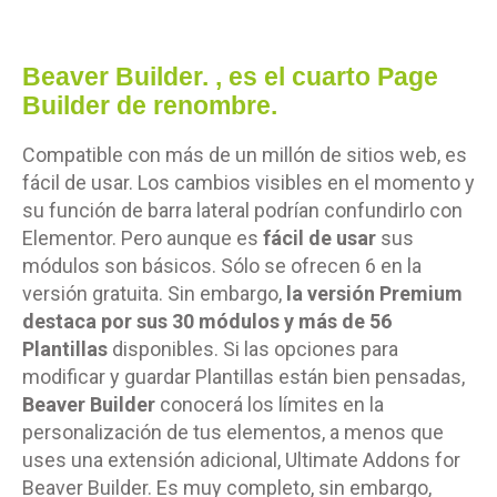
Beaver Builder.
, es el cuarto Page
Builder de renombre.
Compatible con más de un millón de sitios web, es
fácil de usar.
Los cambios visibles en el momento y
su función de barra lateral podrían confundirlo con
Elementor. Pero aunque es
fácil de usar
sus
módulos son básicos. Sólo se ofrecen 6 en la
versión gratuita. Sin embargo,
la versión Premium
destaca por sus 30 módulos y más de 56
Plantillas
disponibles. Si las opciones para
modificar y guardar Plantillas están bien pensadas,
Beaver Builder
conocerá los límites en la
personalización de tus elementos, a menos que
uses una extensión adicional, Ultimate Addons for
Beaver Builder. Es muy completo, sin embargo,