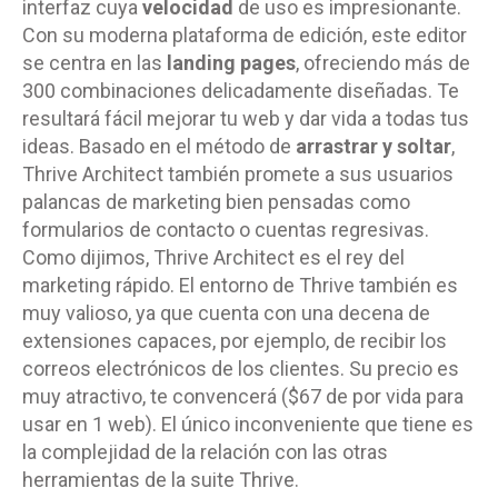
interfaz cuya
velocidad
de uso es impresionante.
Con su moderna plataforma de edición, este editor
se centra en las
landing pages
, ofreciendo más de
300 combinaciones delicadamente diseñadas. Te
resultará fácil mejorar tu web y dar vida a todas tus
ideas. Basado en el método de
arrastrar y soltar
,
Thrive Architect también promete a sus usuarios
palancas de marketing bien pensadas como
formularios de contacto o cuentas regresivas.
Como dijimos, Thrive Architect es el rey del
marketing rápido. El entorno de Thrive también es
muy valioso, ya que cuenta con una decena de
extensiones capaces, por ejemplo, de recibir los
correos electrónicos de los clientes. Su precio es
muy atractivo, te convencerá ($67 de por vida para
usar en 1 web). El único inconveniente que tiene es
la complejidad de la relación con las otras
herramientas de
la suite Thrive
.