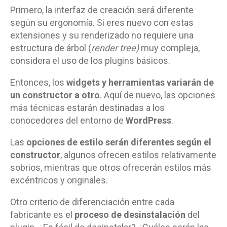
Primero, la interfaz de creación será diferente
según su ergonomía. Si eres nuevo con estas
extensiones y su renderizado no requiere una
estructura de árbol (
render tree)
muy compleja,
considera el uso de los plugins básicos.
Entonces, los
widgets y herramientas variarán de
un constructor a otro
. Aquí de nuevo, las opciones
más técnicas estarán destinadas a los
conocedores del entorno de
WordPress
.
Las
opciones de estilo serán diferentes según el
constructor
, algunos ofrecen estilos relativamente
sobrios, mientras que otros ofrecerán estilos más
excéntricos y originales.
Otro criterio de diferenciación entre cada
fabricante es el
proceso de desinstalación
del