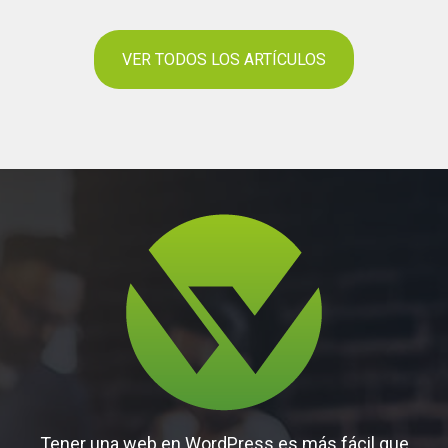
VER TODOS LOS ARTÍCULOS
Tener una web en WordPress es más fácil que