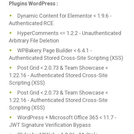
Plugins WordPress :
Dynamic Content for Elementor < 1.9.6 -
Authenticated RCE
HyperComments <= 1.2.2 - Unauthenticated
Arbitrary File Deletion
WPBakery Page Builder < 6.4.1 -
Authenticated Stored Cross-Site Scripting (XSS)
Post Grid < 2.0.73 & Team Showcase <
1.22.16 - Authenticated Stored Cross-Site
Scripting (XSS)
Post Grid < 2.0.73 & Team Showcase <
1.22.16 - Authenticated Stored Cross-Site
Scripting (XSS)
WordPress + Microsoft Office 365 < 11.7 -
JWT Signature Verification Bypass