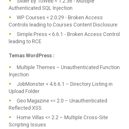
Slider by 10Web < 1.2.36 - Multiple
Authenticated SQL Injection
WP Courses < 2.0.29 - Broken Access
Controls leading to Courses Content Disclosure
Simple:Press < 6.6.1 - Broken Access Control
leading to RCE
Temas WordPress :
Multiple Themes – Unauthenticated Function
Injection
JobMonster < 4.6.6.1 – Directory Listing in
Upload Folder
Geo Magazine <= 2.0 – Unauthenticated
Reflected XSS
Home Villas <= 2.2 – Multiple Cross-Site
Scripting Issues