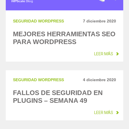
SEGURIDAD WORDPRESS
7 diciembre 2020
MEJORES HERRAMIENTAS SEO
PARA WORDPRESS
LEER MÁS
SEGURIDAD WORDPRESS
4 diciembre 2020
FALLOS DE SEGURIDAD EN
PLUGINS – SEMANA 49
LEER MÁS