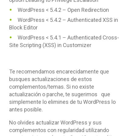
WordPress < 5.4.2 – Open Redirection
WordPress < 5.4.2 – Authenticated XSS in
Block Editor
WordPress < 5.4.1 – Authenticated Cross-
Site Scripting (XSS) in Customizer
Te recomendamos encarecidamente que
busques actualizaciones de estos
complementos/temas. Si no existe
actualización o parche, te sugerimos que
simplemente lo elimines de tu WordPress lo
antes posible.
No olvides actualizar WordPress y sus
complementos con regularidad utilizando