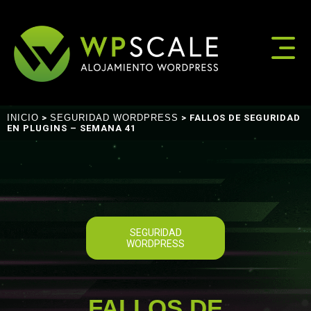
INICIO
>
SEGURIDAD WORDPRESS
> FALLOS DE SEGURIDAD
EN PLUGINS – SEMANA 41
SEGURIDAD
WORDPRESS
FALLOS DE