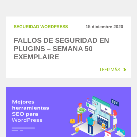
SEGURIDAD WORDPRESS
15 diciembre 2020
FALLOS DE SEGURIDAD EN
PLUGINS – SEMANA 50
EXEMPLAIRE
LEER MÁS