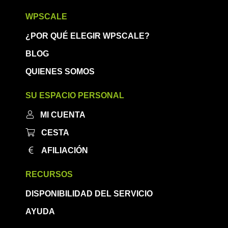
WPSCALE
¿POR QUÉ ELEGIR WPSCALE?
BLOG
QUIENES SOMOS
SU ESPACIO PERSONAL
MI CUENTA
CESTA
AFILIACIÓN
RECURSOS
DISPONIBILIDAD DEL SERVICIO
AYUDA