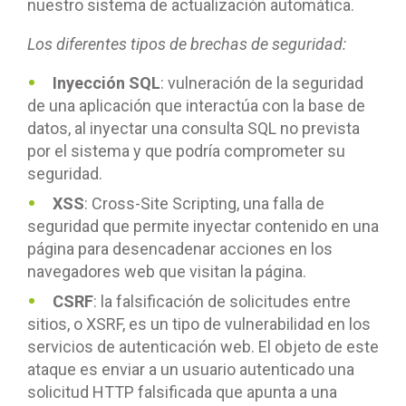
nuestro sistema de actualización automática.
Los diferentes tipos de brechas de seguridad:
Inyección SQL
: vulneración de la seguridad
de una aplicación que interactúa con la base de
datos, al inyectar una consulta SQL no prevista
por el sistema y que podría comprometer su
seguridad.
XSS
: Cross-Site Scripting, una falla de
seguridad que permite inyectar contenido en una
página para desencadenar acciones en los
navegadores web que visitan la página.
CSRF
: la falsificación de solicitudes entre
sitios, o XSRF, es un tipo de vulnerabilidad en los
servicios de autenticación web. El objeto de este
ataque es enviar a un usuario autenticado una
solicitud HTTP falsificada que apunta a una