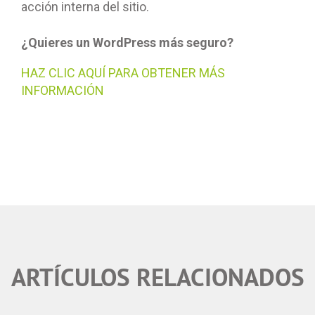
acción interna del sitio.
¿Quieres un WordPress más seguro?
HAZ CLIC AQUÍ PARA OBTENER MÁS
INFORMACIÓN
ARTÍCULOS RELACIONADOS