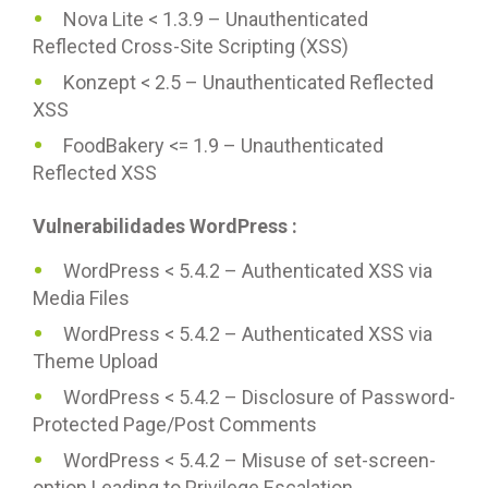
Nova Lite < 1.3.9 – Unauthenticated
Reflected Cross-Site Scripting (XSS)
Konzept < 2.5 – Unauthenticated Reflected
XSS
FoodBakery <= 1.9 – Unauthenticated
Reflected XSS
Vulnerabilidades WordPress :
WordPress < 5.4.2 – Authenticated XSS via
Media Files
WordPress < 5.4.2 – Authenticated XSS via
Theme Upload
WordPress < 5.4.2 – Disclosure of Password-
Protected Page/Post Comments
WordPress < 5.4.2 – Misuse of set-screen-
option Leading to Privilege Escalation