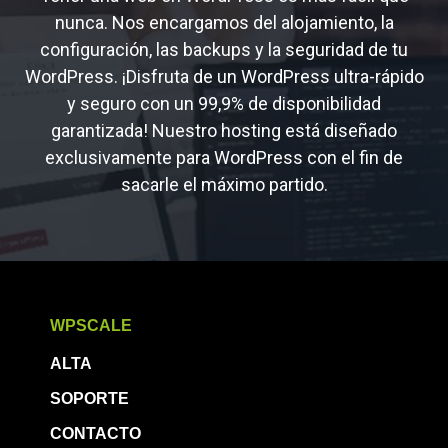
nunca. Nos encargamos del alojamiento, la
configuración, las backups y la seguridad de tu
WordPress. ¡Disfruta de un WordPress ultra-rápido
y seguro con un 99,9% de disponibilidad
garantizada! Nuestro hosting está diseñado
exclusivamente para WordPress con el fin de
sacarle el máximo partido.
WPSCALE
ALTA
SOPORTE
CONTACTO