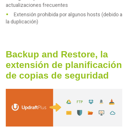
actualizaciones frecuentes
Extensión prohibida por algunos hosts (debido a
la duplicación)
Backup and Restore, la
extensión de planificación
de copias de seguridad