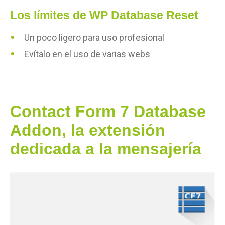
Los límites de WP Database Reset
Un poco ligero para uso profesional
Evítalo en el uso de varias webs
Contact Form 7 Database
Addon, la extensión
dedicada a la mensajería