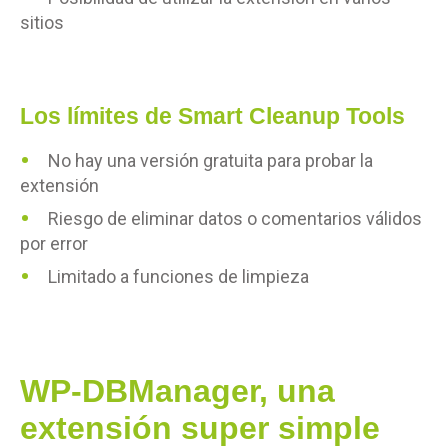
sitios
Los límites de Smart Cleanup Tools
No hay una versión gratuita para probar la
extensión
Riesgo de eliminar datos o comentarios válidos
por error
Limitado a funciones de limpieza
WP-DBManager, una
extensión super simple