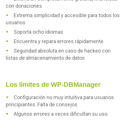
con donaciones
Extrema simplicidad y accesible para todos los
usuarios
Soporta ocho idiomas
Encuentra y repara errores rápidamente
Seguridad absoluta en caso de hackeo con
listas de almacenamiento de datos
Los límites de WP-DBManager
Configuración no muy intuitiva para usuarios
principiantes. Falta de consejos
Algunos errores a veces dificultan su uso