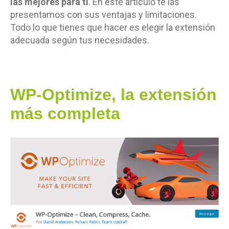
las mejores para ti
. En este artículo te las
presentamos con sus ventajas y limitaciones.
Todo lo que tienes que hacer es elegir la extensión
adecuada según tus necesidades.
WP-Optimize, la extensión
más completa