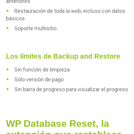
anteriores
Restauración de toda la web, incluso con datos
básicos
Soporte multisitio
Los límites de Backup and Restore
Sin función de limpieza
Sólo versión de pago
Sin barra de progreso para visualizar el progreso
WP Database Reset, la