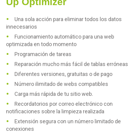
Up Optimizer
Una sola acción para eliminar todos los datos
innecesarios
Funcionamiento automático para una web
optimizada en todo momento
Programación de tareas
Reparación mucho más fácil de tablas erróneas
Diferentes versiones, gratuitas o de pago
Número ilimitado de webs compatibles
Carga más rápida de tu sitio web.
Recordatorios por correo electrónico con
notificaciones sobre la limpieza realizada
Extensión segura con un número limitado de
conexiones