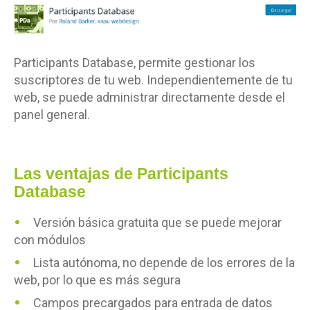
Participants Database, permite gestionar los
suscriptores de tu web. Independientemente de tu
web, se puede administrar directamente desde el
panel general.
Las ventajas de Participants
Database
Versión básica gratuita que se puede mejorar
con módulos
Lista autónoma, no depende de los errores de la
web, por lo que es más segura
Campos precargados para entrada de datos