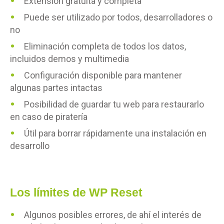
Extensión gratuita y completa
Puede ser utilizado por todos, desarrolladores o
no
Eliminación completa de todos los datos,
incluidos demos y multimedia
Configuración disponible para mantener
algunas partes intactas
Posibilidad de guardar tu web para restaurarlo
en caso de piratería
Útil para borrar rápidamente una instalación en
desarrollo
Los límites de WP Reset
Algunos posibles errores, de ahí el interés de