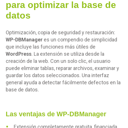
para optimizar la base de
datos
Optimización, copia de seguridad y restauración:
WP-DBManager
es un compendio de simplicidad
que incluye las funciones más útiles de
WordPress
. La extensión se utiliza desde la
creación de la web. Con un solo clic, el usuario
puede eliminar tablas, reparar archivos, examinar y
guardar los datos seleccionados. Una interfaz
general ayuda a detectar fácilmente defectos en la
base de datos.
Las ventajas de WP-DBManager
Extensión completamente gratuita, financiada