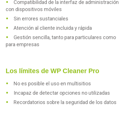
Compatibilidad de la interfaz de administración
con dispositivos móviles
Sin errores sustanciales
Atención al cliente incluida y rápida
Gestión sencilla, tanto para particulares como
para empresas
Los límites de WP Cleaner Pro
No es posible el uso en multisitios
Incapaz de detectar opciones no utilizadas
Recordatorios sobre la seguridad de los datos