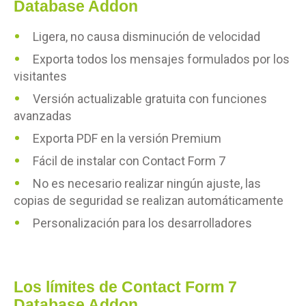
Database Addon
Ligera, no causa disminución de velocidad
Exporta todos los mensajes formulados por los
visitantes
Versión actualizable gratuita con funciones
avanzadas
Exporta PDF en la versión Premium
Fácil de instalar con Contact Form 7
No es necesario realizar ningún ajuste, las
copias de seguridad se realizan automáticamente
Personalización para los desarrolladores
Los límites de Contact Form 7
Database Addon