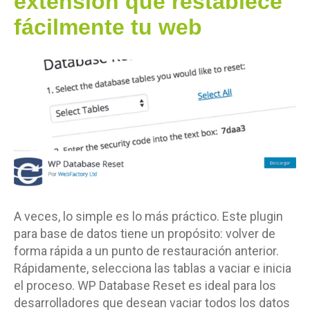
extensión que restablece
fácilmente tu web
A veces, lo simple es lo más práctico. Este plugin
para base de datos tiene un propósito: volver de
forma rápida a un punto de restauración anterior.
Rápidamente, selecciona las tablas a vaciar e inicia
el proceso. WP Database Reset es ideal para los
desarrolladores que desean vaciar todos los datos