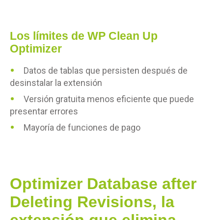
Los límites de WP Clean Up
Optimizer
Datos de tablas que persisten después de
desinstalar la extensión
Versión gratuita menos eficiente que puede
presentar errores
Mayoría de funciones de pago
Optimizer Database after
Deleting Revisions, la
extensión que elimina