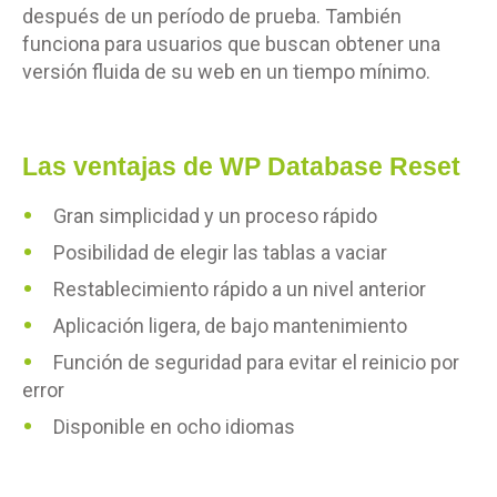
después de un período de prueba. También
funciona para usuarios que buscan obtener una
versión fluida de su web en un tiempo mínimo.
Las ventajas de WP Database Reset
Gran simplicidad y un proceso rápido
Posibilidad de elegir las tablas a vaciar
Restablecimiento rápido a un nivel anterior
Aplicación ligera, de bajo mantenimiento
Función de seguridad para evitar el reinicio por
error
Disponible en ocho idiomas