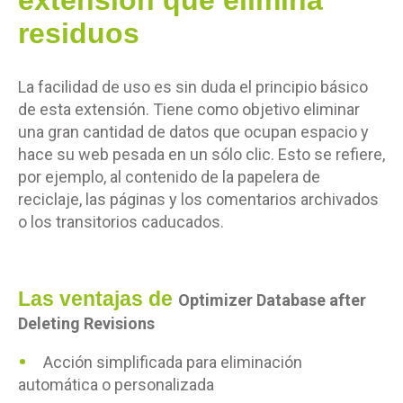
residuos
La facilidad de uso es sin duda el principio básico
de esta extensión. Tiene como objetivo eliminar
una gran cantidad de datos que ocupan espacio y
hace su web pesada en un sólo clic. Esto se refiere,
por ejemplo, al contenido de la papelera de
reciclaje, las páginas y los comentarios archivados
o los transitorios caducados.
Las ventajas de
Optimizer Database after
Deleting Revisions
Acción simplificada para eliminación
automática o personalizada