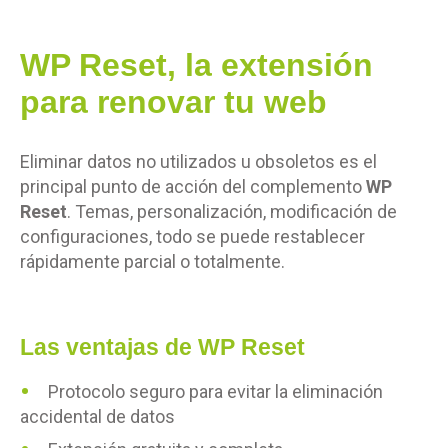
WP Reset, la extensión
para renovar tu web
Eliminar datos no utilizados u obsoletos es el
principal punto de acción del complemento
WP
Reset
. Temas, personalización, modificación de
configuraciones, todo se puede restablecer
rápidamente parcial o totalmente.
Las ventajas de WP Reset
Protocolo seguro para evitar la eliminación
accidental de datos