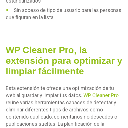
estandarizados
Sin acceso de tipo de usuario para las personas
que figuran en la lista
WP Cleaner Pro, la
extensión para optimizar y
limpiar fácilmente
Esta extensión te ofrece una optimización de tu
web al guardar y limpiar tus datos.
WP Cleaner Pro
reúne varias herramientas capaces de detectar y
eliminar diferentes tipos de archivos como
contenido duplicado, comentarios no deseados o
publicaciones sueltas. La planificación de la