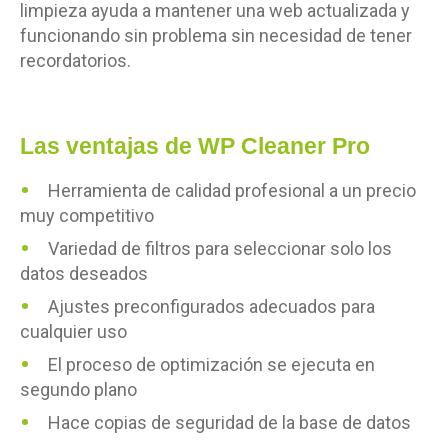
limpieza ayuda a mantener una web actualizada y
funcionando sin problema sin necesidad de tener
recordatorios.
Las ventajas de WP Cleaner Pro
Herramienta de calidad profesional a un precio
muy competitivo
Variedad de filtros para seleccionar solo los
datos deseados
Ajustes preconfigurados adecuados para
cualquier uso
El proceso de optimización se ejecuta en
segundo plano
Hace copias de seguridad de la base de datos