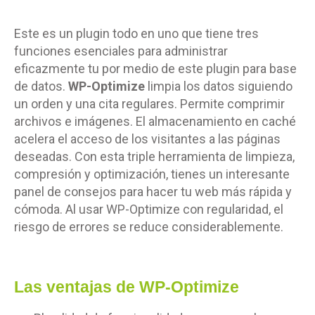
Este es un plugin todo en uno que tiene tres
funciones esenciales para administrar
eficazmente tu por medio de este plugin para base
de datos.
WP-Optimize
limpia los datos siguiendo
un orden y una cita regulares. Permite comprimir
archivos e imágenes. El almacenamiento en caché
acelera el acceso de los visitantes a las páginas
deseadas. Con esta triple herramienta de limpieza,
compresión y optimización, tienes un interesante
panel de consejos para hacer tu web más rápida y
cómoda. Al usar WP-Optimize con regularidad, el
riesgo de errores se reduce considerablemente.
Las ventajas de WP-Optimize