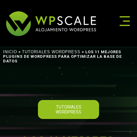
INICIO
>
TUTORIALES WORDPRESS
> LOS 11 MEJORES
PLUGINS DE WORDPRESS PARA OPTIMIZAR LA BASE DE
DATOS
TUTORIALES
WORDPRESS