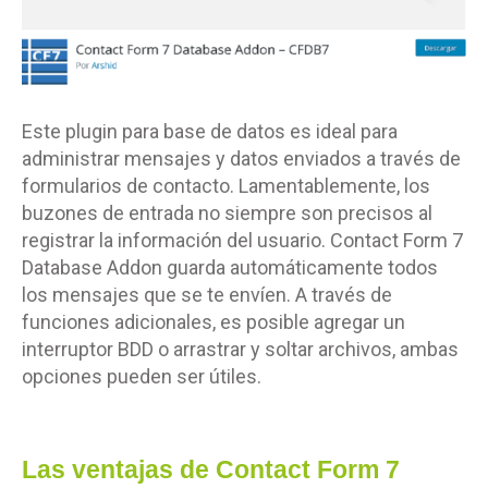
Este plugin para base de datos es ideal para
administrar mensajes y datos enviados a través de
formularios de contacto. Lamentablemente, los
buzones de entrada no siempre son precisos al
registrar la información del usuario. Contact Form 7
Database Addon guarda automáticamente todos
los mensajes que se te envíen. A través de
funciones adicionales, es posible agregar un
interruptor BDD o arrastrar y soltar archivos, ambas
opciones pueden ser útiles.
Las ventajas de Contact Form 7