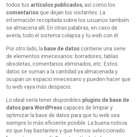
todos tus
artículos publicados
, así como los
comentarios
que dejan los visitantes. La
información recopilada sobre los usuarios también
se almacena allí. En otras palabras, en caso de
avería, todo el sistema colapsa y tu web con él.
Por otro lado, la
base de datos
contiene una serie
de elementos innecesarios: borradores, tablas
obsoletas, comentarios eliminados, etc. Estos
datos se suman a la cantidad ya almacenada y
ocupan un espacio innecesario y pueden hacer que
tu web vaya más despacio.
Lo ideal sería tener disponibles
plugins de base de
datos para WordPress
capaces de limpiar y
optimizar la base de datos para que tu web sea
siempre lo más eficiente posible. La buena noticia
es que hay bastantes y que hemos seleccionado