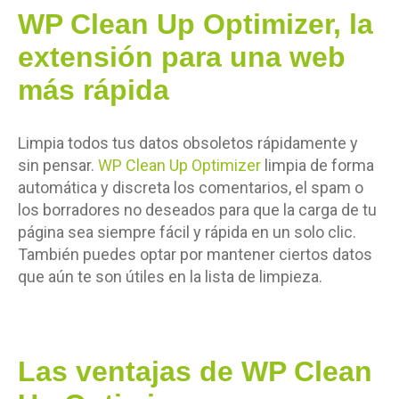
WP Clean Up Optimizer, la
extensión para una web
más rápida
Limpia todos tus datos obsoletos rápidamente y
sin pensar.
WP Clean Up Optimizer
limpia de forma
automática y discreta los comentarios, el spam o
los borradores no deseados para que la carga de tu
página sea siempre fácil y rápida en un solo clic.
También puedes optar por mantener ciertos datos
que aún te son útiles en la lista de limpieza.
Las ventajas de WP Clean