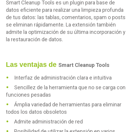
Smart Cleanup Tools es un plugin para base de
datos eficiente para realizar una limpieza profunda
de tus datos: las tablas, comentarios, spam o posts
se eliminan rápidamente. La extensión también
admite la optimización de su última incorporación y
la restauración de datos.
Las ventajas de
Smart Cleanup Tools
Interfaz de administración clara e intuitiva
Sencillez de la herramienta que no se carga con
funciones pesadas
Ámplia variedad de herramientas para eliminar
todos los datos obsoletos
Admite administración de red
Posibilidad de utilizar la extensión en varios