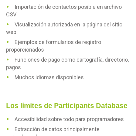
Importación de contactos posible en archivo
CSV
Visualización autorizada en la página del sitio
web
Ejemplos de formularios de registro
proporcionados
Funciones de pago como cartografía, directorio,
pagos
Muchos idiomas disponibles
Los límites de Participants Database
Accesibilidad sobre todo para programadores
Extracción de datos principalmente