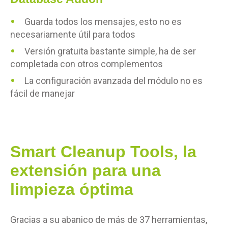
Guarda todos los mensajes, esto no es
necesariamente útil para todos
Versión gratuita bastante simple, ha de ser
completada con otros complementos
La configuración avanzada del módulo no es
fácil de manejar
Smart Cleanup Tools, la
extensión para una
limpieza óptima
Gracias a su abanico de más de 37 herramientas,