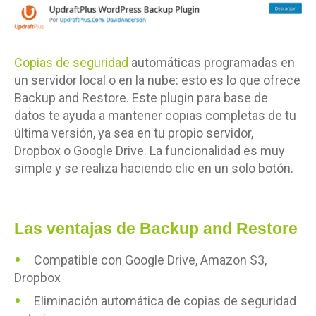
Copias de seguridad
automáticas programadas en
un servidor local o en la nube: esto es lo que ofrece
Backup and Restore. Este plugin para base de
datos te ayuda a mantener copias completas de tu
última versión, ya sea en tu propio servidor,
Dropbox o Google Drive. La funcionalidad es muy
simple y se realiza haciendo clic en un solo botón.
Las ventajas de Backup and Restore
Compatible con Google Drive, Amazon S3,
Dropbox
Eliminación automática de copias de seguridad