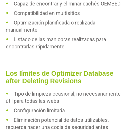
Capaz de encontrar y eliminar cachés OEMBED
Compatibilidad en multisitios
Optimización planificada o realizada
manualmente
Listado de las maniobras realizadas para
encontrarlas rápidamente
Los límites de Optimizer Database
after Deleting Revisions
Tipo de limpieza ocasional, no necesariamente
útil para todas las webs
Configuración limitada
Eliminación potencial de datos utilizables,
recuerda hacer una copia de seguridad antes