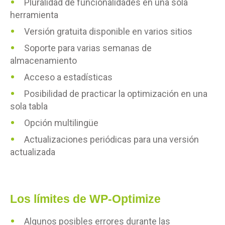
Pluralidad de funcionalidades en una sola
herramienta
Versión gratuita disponible en varios sitios
Soporte para varias semanas de
almacenamiento
Acceso a estadísticas
Posibilidad de practicar la optimización en una
sola tabla
Opción multilingüe
Actualizaciones periódicas para una versión
actualizada
Los límites de WP-Optimize
Algunos posibles errores durante las