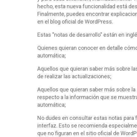
hecho, esta nueva funcionalidad está de
Finalmente, puedes encontrar explicacion
en el blog oficial de WordPress.
Estas "notas de desarrollo" están en ingl
Quienes quieran conocer en detalle cómo 
automática;
Aquellos que quieran saber más sobre la
de realizar las actualizaciones;
Aquellos que quieran saber más sobre la pa
respecto a la información que se muestra
automática;
No dudes en consultar estas notas para 
interfaz. Esto se recomienda especialm
que no figuran en el sitio oficial de Wor