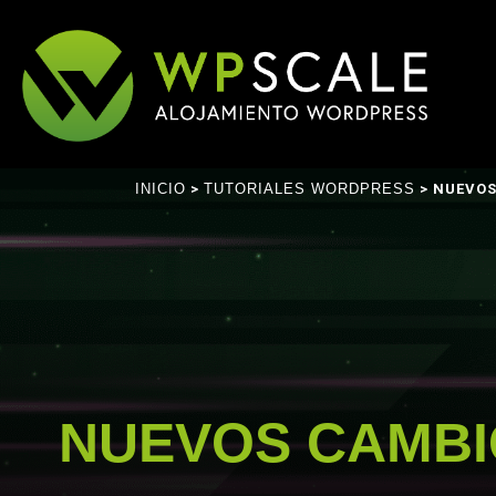
INICIO
>
TUTORIALES WORDPRESS
> NUEVOS
NUEVOS CAMBI