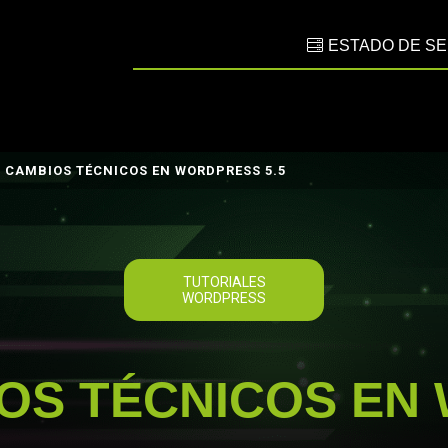
ESTADO DE SE
 CAMBIOS TÉCNICOS EN WORDPRESS 5.5
TUTORIALES
WORDPRESS
OS TÉCNICOS EN 