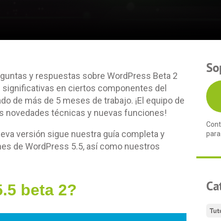
So
reguntas y respuestas sobre WordPress Beta 2
 significativas en ciertos componentes del
tado de más de 5 meses de trabajo. ¡El equipo de
s novedades técnicas y nuevas funciones!
Cont
nueva versión sigue nuestra guía completa y
para
nes de WordPress 5.5, así como nuestros
Ca
.5 beta 2?
Tut