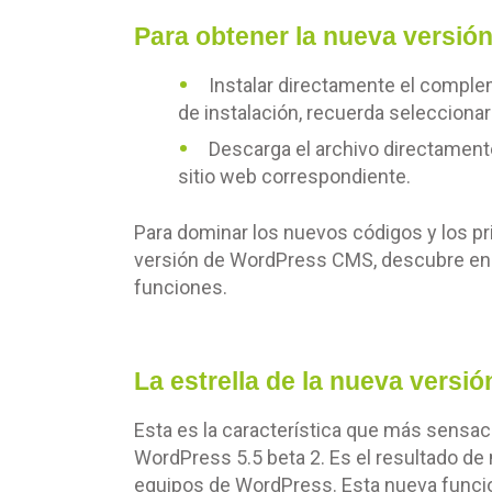
Para obtener la nueva versió
Instalar directamente el compl
de instalación, recuerda seleccionar
Descarga el archivo directamente 
sitio web correspondiente.
Para dominar los nuevos códigos y los p
versión de WordPress CMS, descubre en
funciones.
La estrella de la nueva versió
Esta es la característica que más sensa
WordPress 5.5 beta 2. Es el resultado de
equipos de WordPress. Esta nueva funcio