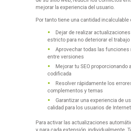
mejorar la experiencia del usuario.
Por tanto tiene una cantidad incalculable
Dejar de realizar actualizacion
estricto para no deteriorar el trabaj
Aprovechar todas las funciones 
entre versiones
Mejorar tu SEO proporcionando a
codificada
Resolver rápidamente los errores
complementos y temas
Garantizar una experiencia de u
calidad para los usuarios de Internet
Para activar las actualizaciones automáti
y para cada extensión, individualmente.