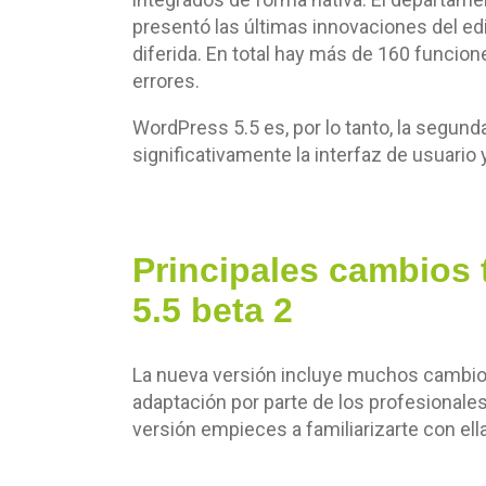
presentó las últimas innovaciones del edi
diferida. En total hay más de 160 funci
errores.
WordPress 5.5 es, por lo tanto, la segund
significativamente la interfaz de usuario
Principales cambios
5.5 beta 2
La nueva versión incluye muchos cambios t
adaptación por parte de los profesional
versión empieces a familiarizarte con ell