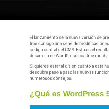
El lanzamiento de la nueva versión de p
trae consigo una serie de modificaciones
código central del CMS. Esto es el resul
desarrollo de WordPress nos trae mucha
Si quieres estar al día en cuanto a esta 
descubre paso a paso las nuevas funcio
numerosos consejos.
¿Qué es WordPress 5