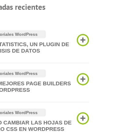
adas recientes
oriales WordPress
TATISTICS, UN PLUGIN DE
ISIS DE DATOS
oriales WordPress
MEJORES PAGE BUILDERS
ORDPRESS
oriales WordPress
 CAMBIAR LAS HOJAS DE
LO CSS EN WORDPRESS