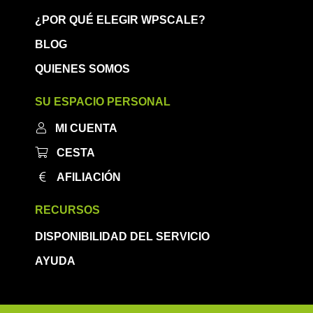
¿POR QUÉ ELEGIR WPSCALE?
BLOG
QUIENES SOMOS
SU ESPACIO PERSONAL
MI CUENTA
CESTA
AFILIACIÓN
RECURSOS
DISPONIBILIDAD DEL SERVICIO
AYUDA