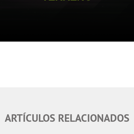
ARTÍCULOS RELACIONADOS