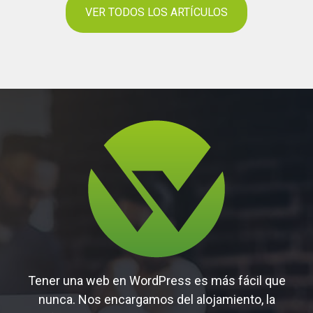
VER TODOS LOS ARTÍCULOS
Tener una web en WordPress es más fácil que
nunca. Nos encargamos del alojamiento, la