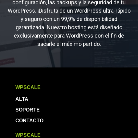
configuración, las backups y la seguridad de tu
WordPress. ¡Disfruta de un WordPress ultra-rápido
y seguro con un 99,9% de disponibilidad
garantizada! Nuestro hosting está diseñado
exclusivamente para WordPress con el fin de
sacarle el máximo partido.
WPSCALE
ALTA
SOPORTE
CONTACTO
WPSCALE