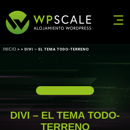
INICIO
>
> DIVI – EL TEMA TODO-TERRENO
DIVI – EL TEMA TODO-
TERRENO