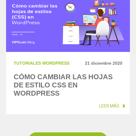
TUTORIALES WORDPRESS
21 diciembre 2020
CÓMO CAMBIAR LAS HOJAS
DE ESTILO CSS EN
WORDPRESS
LEER MÁS