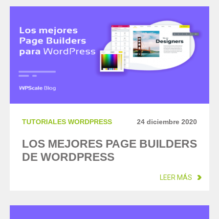
TUTORIALES WORDPRESS
24 diciembre 2020
LOS MEJORES PAGE BUILDERS
DE WORDPRESS
LEER MÁS