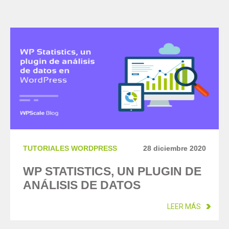
TUTORIALES WORDPRESS
28 diciembre 2020
WP STATISTICS, UN PLUGIN DE
ANÁLISIS DE DATOS
LEER MÁS